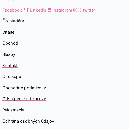
Facebook-f
Linkedin
Instagram
X-twitter
Čo hľadáte
Vitajte
Obchod
Služby
Kontakt
O nákupe
Obchodné podmienky
Odstúpenie od zmluvy
Reklamácie
Ochrana osobných údajov