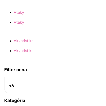
Vtáky
Vtáky
Akvaristika
Akvaristika
Filter cena
€
€
Kategória