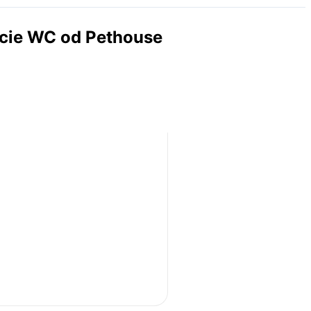
acie WC od Pethouse