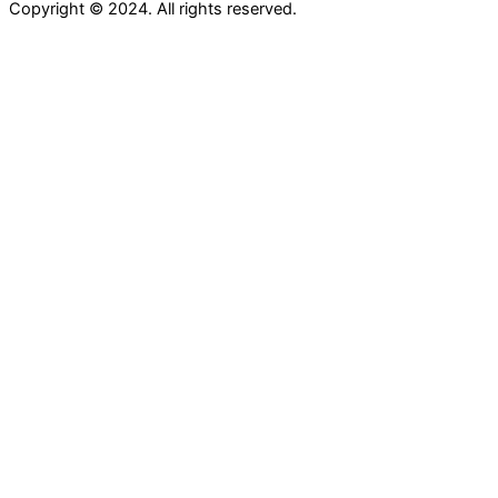
Copyright © 2024. All rights reserved.