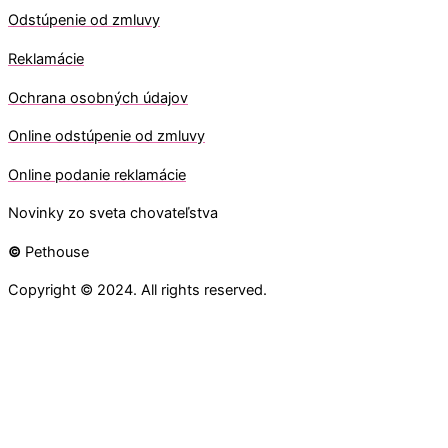
Odstúpenie od zmluvy
Reklamácie
Ochrana osobných údajov
O
nline odstúpenie od zmluvy
O
nline
podanie reklamácie
Novinky zo sveta chovateľstva
©
Pethouse
Copyright © 2024. All rights reserved.