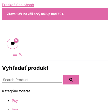
Preskočiť na obsah
Zľava 10% na váš prvý nákup nad 70€
Vyhľadať produkt
Kategórie zvierat
Psy