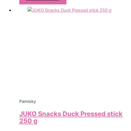
Pamlsky
JUKO Snacks Duck Pressed stick
250 g