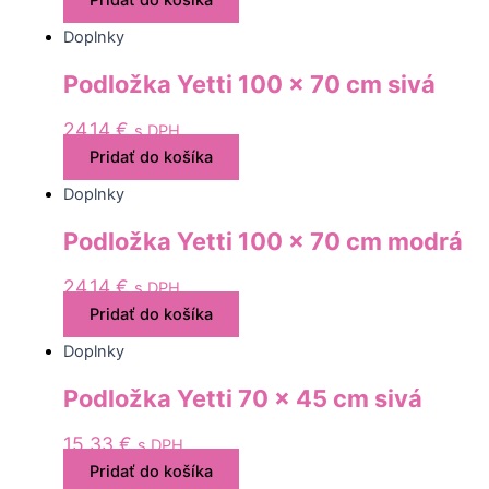
Doplnky
Podložka Yetti 100 x 70 cm sivá
24,14
€
s DPH
Pridať do košíka
Doplnky
Podložka Yetti 100 x 70 cm modrá
24,14
€
s DPH
Pridať do košíka
Doplnky
Podložka Yetti 70 x 45 cm sivá
15,33
€
s DPH
Pridať do košíka