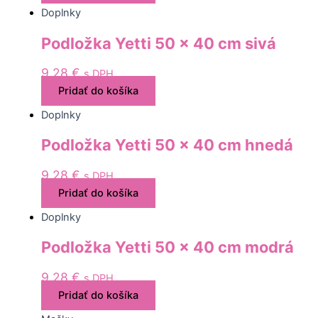
Doplnky
Podložka Yetti 50 x 40 cm sivá
9,28
€
s DPH
Pridať do košíka
Doplnky
Podložka Yetti 50 x 40 cm hnedá
9,28
€
s DPH
Pridať do košíka
Doplnky
Podložka Yetti 50 x 40 cm modrá
9,28
€
s DPH
Pridať do košíka