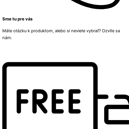
Sme tu pre vás
Máte otázku k produktom, alebo si neviete vybrať? Ozvite sa
nám.