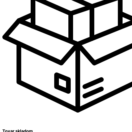
Tovar skladom