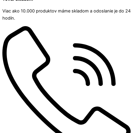
Viac ako 10.000 produktov máme skladom a odoslanie je do 24
hodín.