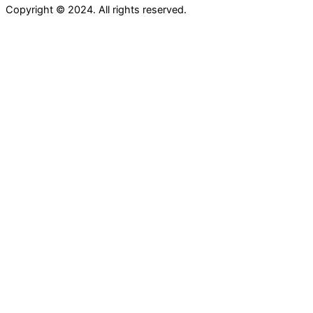
Copyright © 2024. All rights reserved.