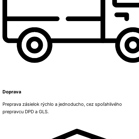
Doprava
Preprava zásielok rýchlo a jednoducho, cez spoľahlivého
prepravcu DPD a GLS.