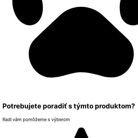
Potrebujete poradiť s týmto produktom?
Radi vám pomôžeme s výberom