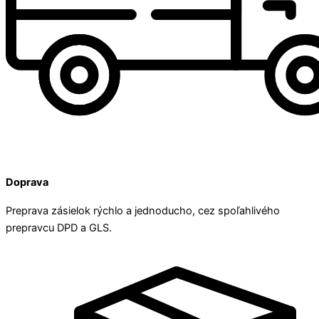
Doprava
Preprava zásielok rýchlo a jednoducho, cez spoľahlivého
prepravcu DPD a GLS.