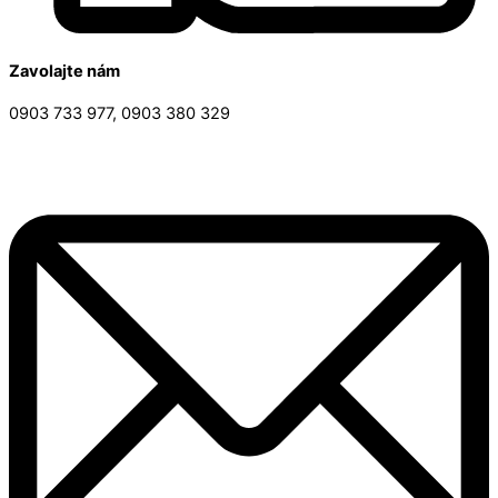
Zavolajte nám
0903 733 977, 0903 380 329