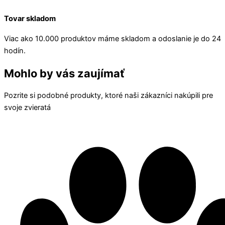
Tovar skladom
Viac ako 10.000 produktov máme skladom a odoslanie je do 24
hodín.
Mohlo by vás zaujímať
Pozrite si podobné produkty, ktoré naši zákazníci nakúpili pre
svoje zvieratá