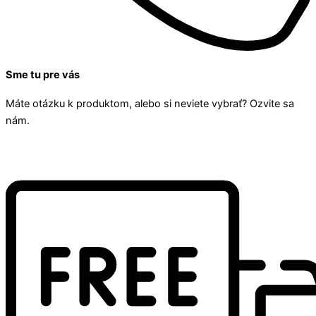
Sme tu pre vás
Máte otázku k produktom, alebo si neviete vybrať? Ozvite sa
nám.