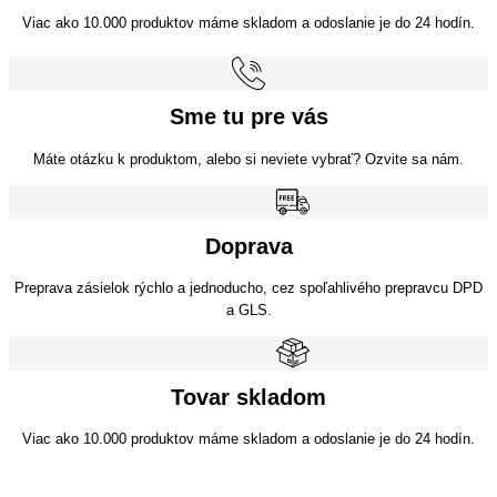
Viac ako 10.000 produktov máme skladom a odoslanie je do 24 hodín.
Sme tu pre vás
Máte otázku k produktom, alebo si neviete vybrať? Ozvite sa nám.
Doprava
Preprava zásielok rýchlo a jednoducho, cez spoľahlivého prepravcu DPD
a GLS.
Tovar skladom
Viac ako 10.000 produktov máme skladom a odoslanie je do 24 hodín.