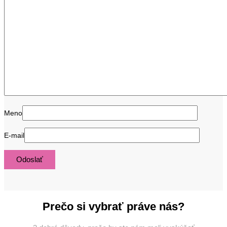
Meno
E-mail
Prečo si vybrať práve nás?