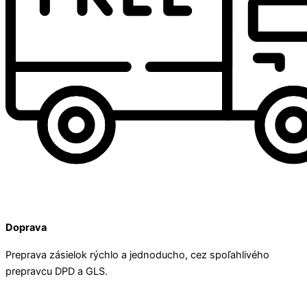
Doprava
Preprava zásielok rýchlo a jednoducho, cez spoľahlivého
prepravcu DPD a GLS.