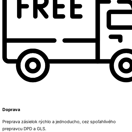
Doprava
Preprava zásielok rýchlo a jednoducho, cez spoľahlivého
prepravcu DPD a GLS.