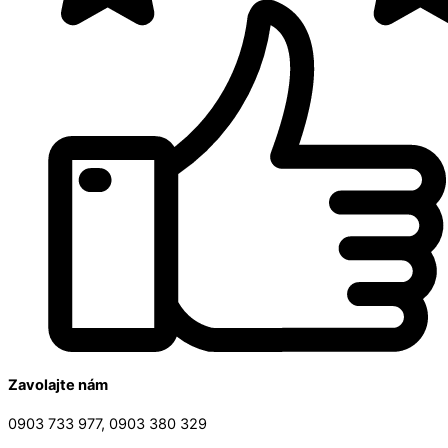
Zavolajte nám
0903 733 977, 0903 380 329