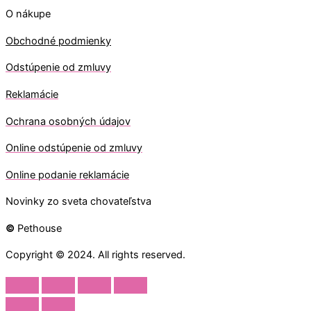
O nákupe
Obchodné podmienky
Odstúpenie od zmluvy
Reklamácie
Ochrana osobných údajov
O
nline odstúpenie od zmluvy
O
nline
podanie reklamácie
Novinky zo sveta chovateľstva
©
Pethouse
Copyright © 2024. All rights reserved.