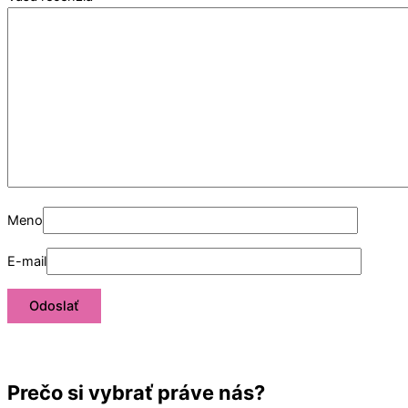
Meno
E-mail
Prečo si vybrať práve nás?