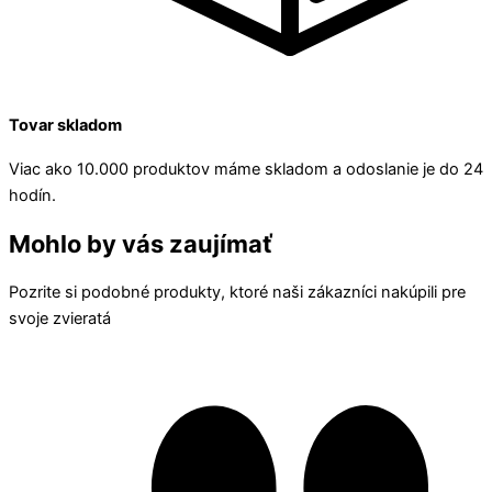
Tovar skladom
Viac ako 10.000 produktov máme skladom a odoslanie je do 24
hodín.
Mohlo by vás zaujímať
Pozrite si podobné produkty, ktoré naši zákazníci nakúpili pre
svoje zvieratá