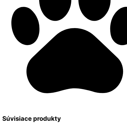
Súvisiace produkty