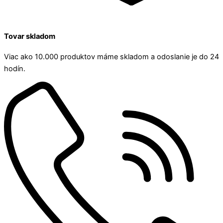
Tovar skladom
Viac ako 10.000 produktov máme skladom a odoslanie je do 24
hodín.