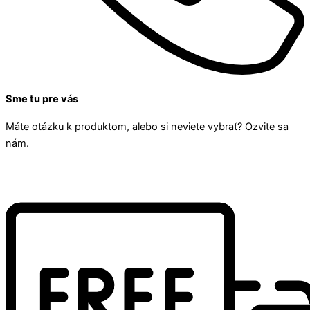
Sme tu pre vás
Máte otázku k produktom, alebo si neviete vybrať? Ozvite sa
nám.