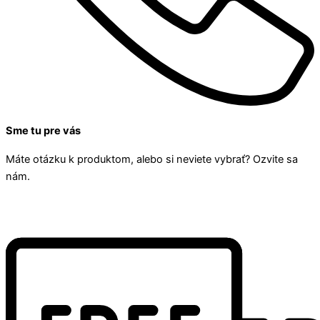
Sme tu pre vás
Máte otázku k produktom, alebo si neviete vybrať? Ozvite sa
nám.