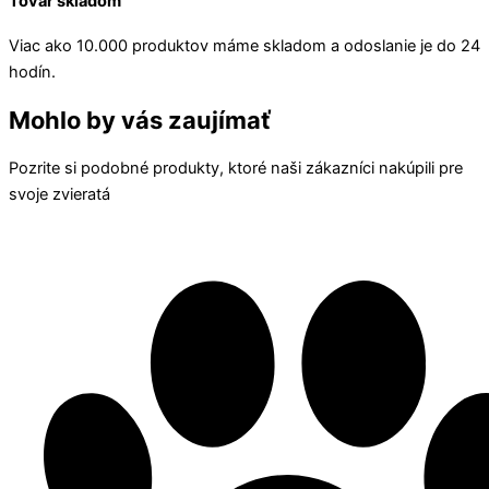
Tovar skladom
Viac ako 10.000 produktov máme skladom a odoslanie je do 24
hodín.
Mohlo by vás zaujímať
Pozrite si podobné produkty, ktoré naši zákazníci nakúpili pre
svoje zvieratá