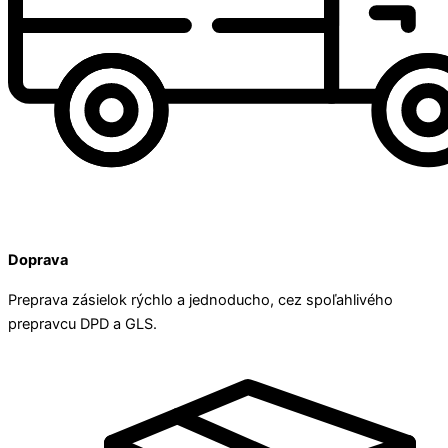
Doprava
Preprava zásielok rýchlo a jednoducho, cez spoľahlivého
prepravcu DPD a GLS.