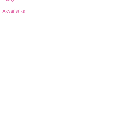
Akvaristika