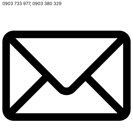
0903 733 977, 0903 380 329