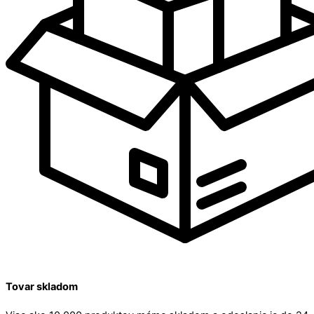
Tovar skladom