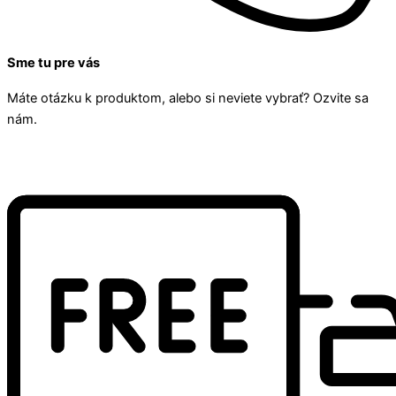
Sme tu pre vás
Máte otázku k produktom, alebo si neviete vybrať? Ozvite sa
nám.