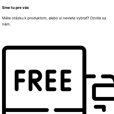
Sme tu pre vás
Máte otázku k produktom, alebo si neviete vybrať? Ozvite sa
nám.