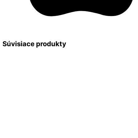
Súvisiace produkty