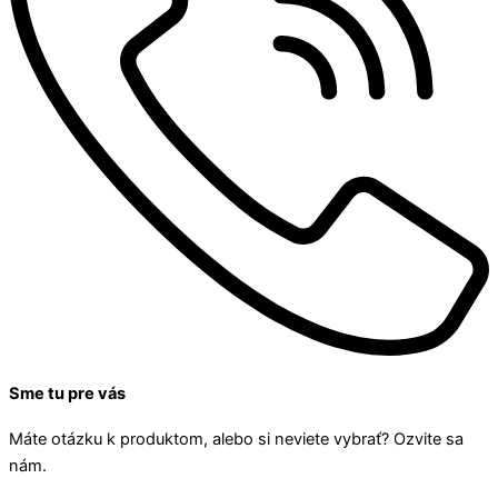
Sme tu pre vás
Máte otázku k produktom, alebo si neviete vybrať? Ozvite sa
nám.