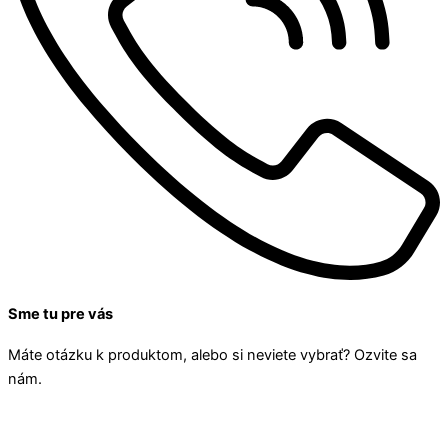
Sme tu pre vás
Máte otázku k produktom, alebo si neviete vybrať? Ozvite sa
nám.