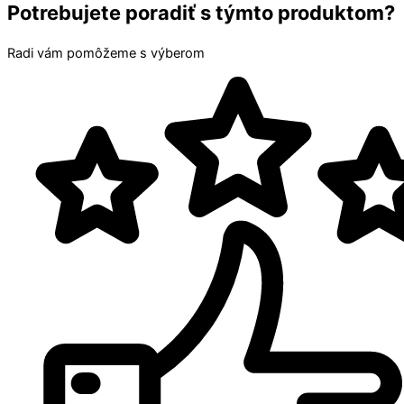
Potrebujete poradiť s týmto produktom?
Radi vám pomôžeme s výberom