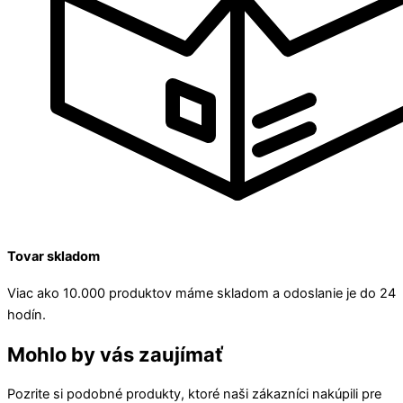
Tovar skladom
Viac ako 10.000 produktov máme skladom a odoslanie je do 24
hodín.
Mohlo by vás zaujímať
Pozrite si podobné produkty, ktoré naši zákazníci nakúpili pre