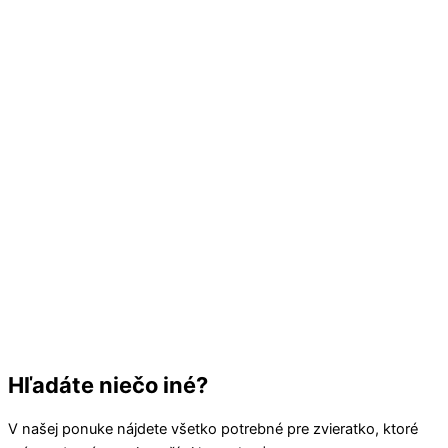
Hľadáte niečo iné?
V našej ponuke nájdete všetko potrebné pre zvieratko, ktoré