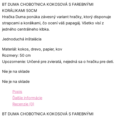
BT DUMA CHOBOTNICA KOKOSOVÁ S FAREBNÝMI
KORÁLIKAMI 50CM
Hračka Duma ponúka závesný variant hračky, ktorý disponuje
strapcami a korálkami, čo ocení váš papagáj. Všetko visí z
jedného centrálneho klbka.
Jednoduchá inštalácia
Materiál: kokos, drevo, papier, kov
Rozmery: 50 cm
Upozornenie: Určené pre zvieratá, nejedná sa o hračku pre deti.
Nie je na sklade
Nie je na sklade
Popis
Ďalšie informácie
Recenzie (0)
BT DUMA CHOBOTNICA KOKOSOVÁ S FAREBNÝMI