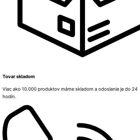
Tovar skladom
Viac ako 10.000 produktov máme skladom a odoslanie je do 24
hodín.