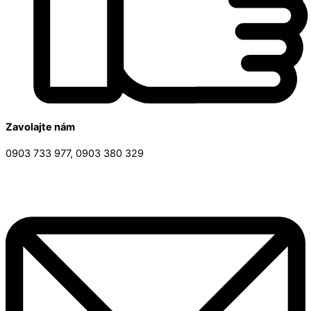
Zavolajte nám
0903 733 977, 0903 380 329