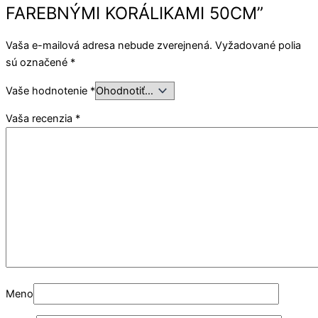
FAREBNÝMI KORÁLIKAMI 50CM”
Vaša e-mailová adresa nebude zverejnená.
Vyžadované polia
sú označené
*
Vaše hodnotenie
*
Vaša recenzia
*
Meno