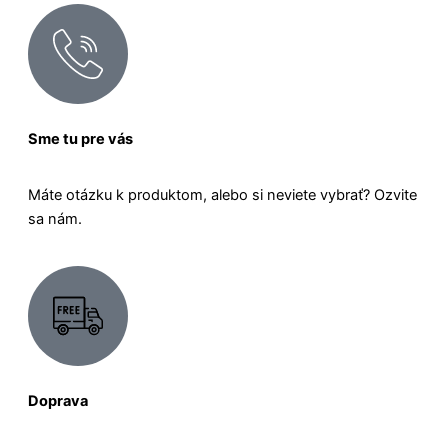
Sme tu pre vás
Máte otázku k produktom, alebo si neviete vybrať? Ozvite
sa nám.
Doprava