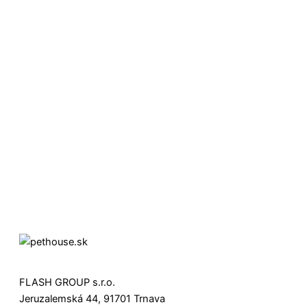
FLASH GROUP s.r.o.
Jeruzalemská 44, 91701 Trnava