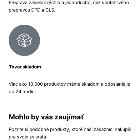
Preprava zásielok rýchlo a jednoducho, cez spoľahlivého
prepravcu DPD a GLS.
Tovar skladom
Viac ako 10.000 produktov máme skladom a odoslanie je
do 24 hodín.
Mohlo by vás zaujímať
Pozrite si podobné produkty, ktoré naši zákazníci nakúpili
pre svoje zvieratá