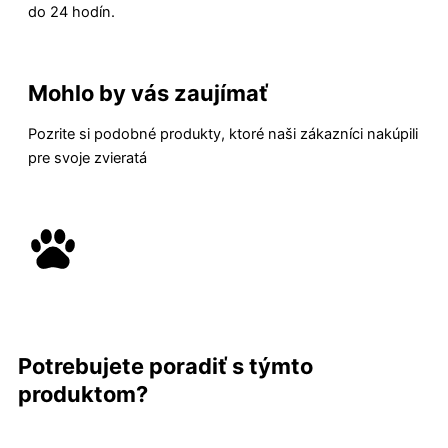
do 24 hodín.
Mohlo by vás zaujímať
Pozrite si podobné produkty, ktoré naši zákazníci nakúpili
pre svoje zvieratá
Potrebujete poradiť s týmto
produktom?