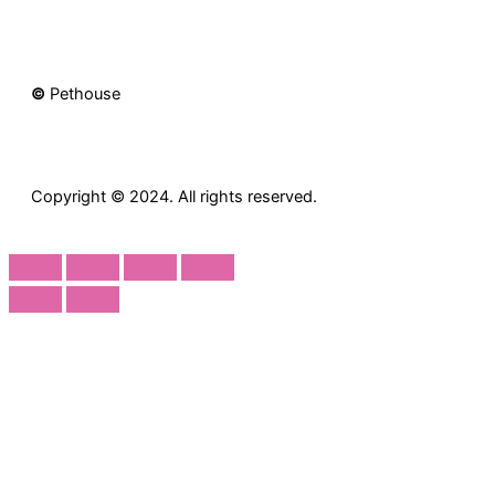
©
Pethouse
Copyright © 2024. All rights reserved.