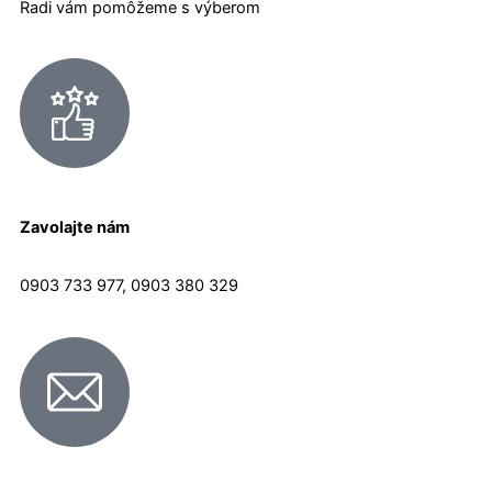
Radi vám pomôžeme s výberom
Zavolajte nám
0903 733 977, 0903 380 329