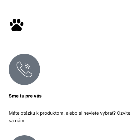
Sme tu pre vás
Máte otázku k produktom, alebo si neviete vybrať? Ozvite
sa nám.