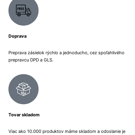
Doprava
Preprava zásielok rýchlo a jednoducho, cez spoľahlivého
prepravcu DPD a GLS.
Tovar skladom
Viac ako 10.000 produktov máme skladom a odoslanie je