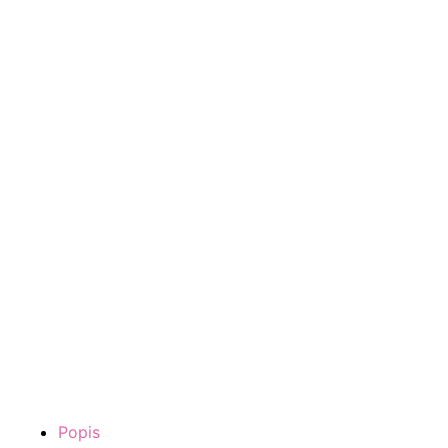
Popis