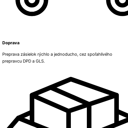
Doprava
Preprava zásielok rýchlo a jednoducho, cez spoľahlivého
prepravcu DPD a GLS.