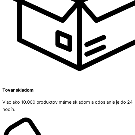
Tovar skladom
Viac ako 10.000 produktov máme skladom a odoslanie je do 24
hodín.