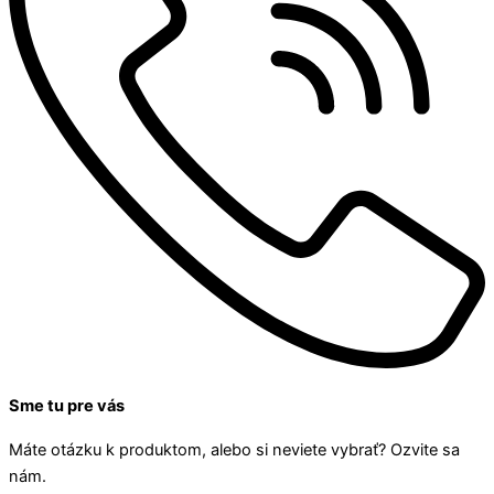
Sme tu pre vás
Máte otázku k produktom, alebo si neviete vybrať? Ozvite sa
nám.