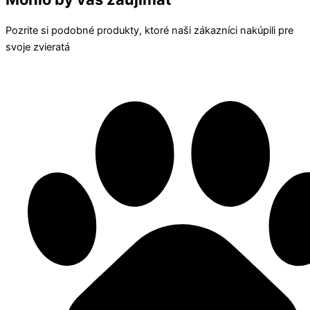
Pozrite si podobné produkty, ktoré naši zákazníci nakúpili pre
svoje zvieratá