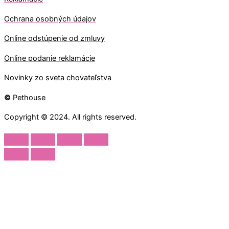
Ochrana osobných údajov
O
nline odstúpenie od zmluvy
O
nline
podanie reklamácie
Novinky zo sveta chovateľstva
©
Pethouse
Copyright © 2024. All rights reserved.