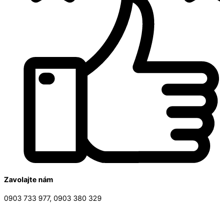
Zavolajte nám
0903 733 977, 0903 380 329