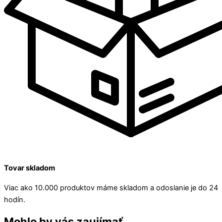
Tovar skladom
Viac ako 10.000 produktov máme skladom a odoslanie je do 24
hodín.
Mohlo by vás zaujímať