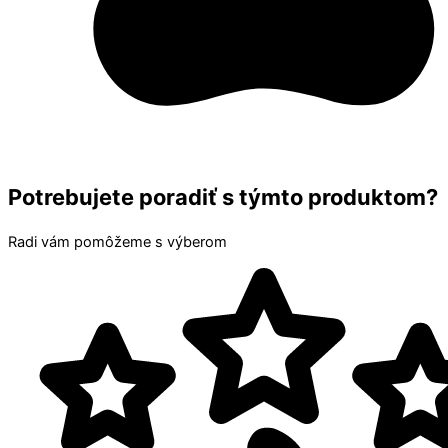
Potrebujete poradiť s týmto produktom?
Radi vám pomôžeme s výberom