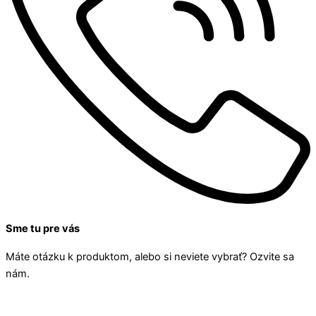
Sme tu pre vás
Máte otázku k produktom, alebo si neviete vybrať? Ozvite sa
nám.