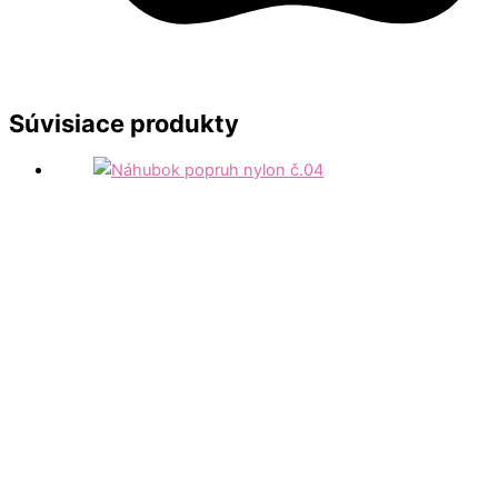
Súvisiace produkty