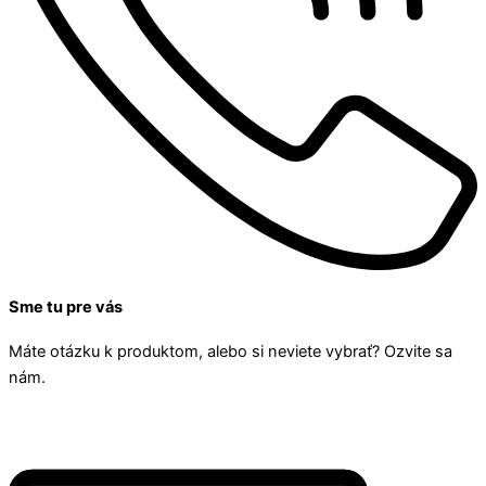
Sme tu pre vás
Máte otázku k produktom, alebo si neviete vybrať? Ozvite sa
nám.