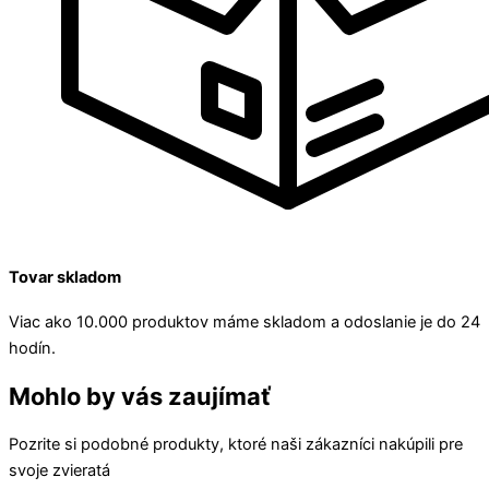
Tovar skladom
Viac ako 10.000 produktov máme skladom a odoslanie je do 24
hodín.
Mohlo by vás zaujímať
Pozrite si podobné produkty, ktoré naši zákazníci nakúpili pre
svoje zvieratá