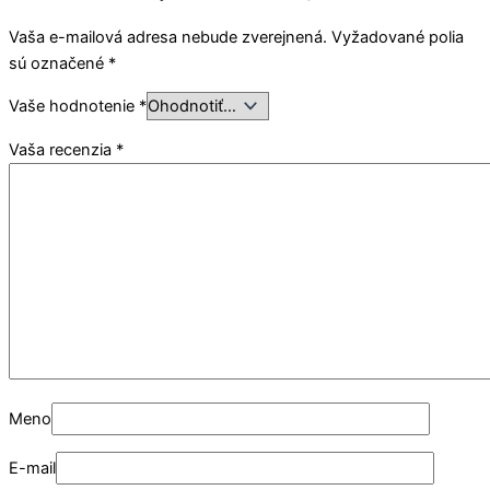
Vaša e-mailová adresa nebude zverejnená.
Vyžadované polia
sú označené
*
Vaše hodnotenie
*
Vaša recenzia
*
Meno
E-mail