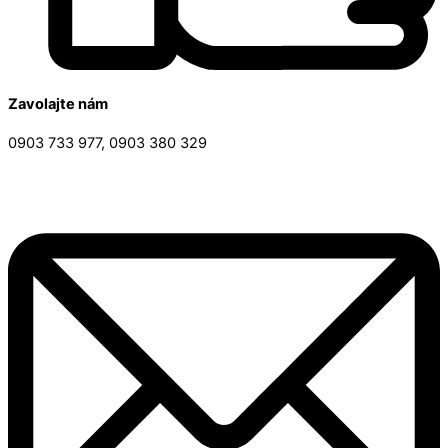
Zavolajte nám
0903 733 977, 0903 380 329