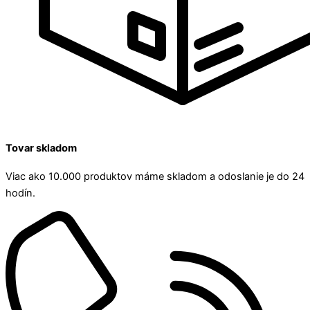
Tovar skladom
Viac ako 10.000 produktov máme skladom a odoslanie je do 24
hodín.