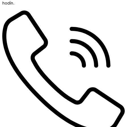
hodín.