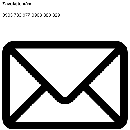
Zavolajte nám
0903 733 977, 0903 380 329