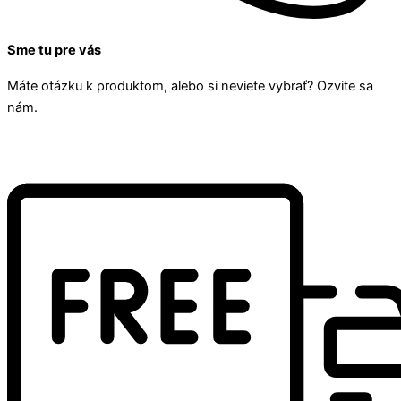
Sme tu pre vás
Máte otázku k produktom, alebo si neviete vybrať? Ozvite sa
nám.