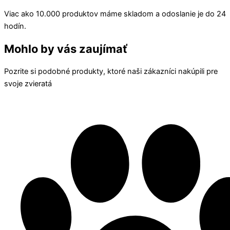
Viac ako 10.000 produktov máme skladom a odoslanie je do 24
hodín.
Mohlo by vás zaujímať
Pozrite si podobné produkty, ktoré naši zákazníci nakúpili pre
svoje zvieratá