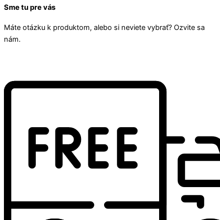
Sme tu pre vás
Máte otázku k produktom, alebo si neviete vybrať? Ozvite sa
nám.