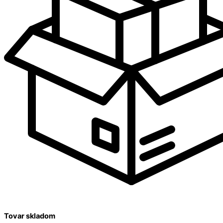
Tovar skladom