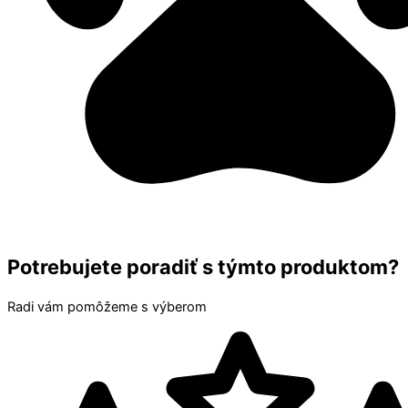
Potrebujete poradiť s týmto produktom?
Radi vám pomôžeme s výberom