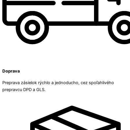
Doprava
Preprava zásielok rýchlo a jednoducho, cez spoľahlivého
prepravcu DPD a GLS.