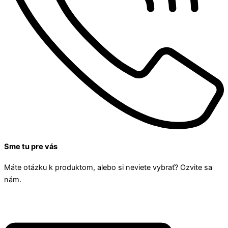
Sme tu pre vás
Máte otázku k produktom, alebo si neviete vybrať? Ozvite sa
nám.