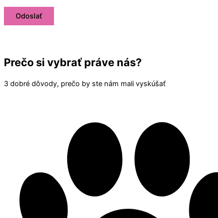
Prečo si vybrať práve nás?
3 dobré dôvody, prečo by ste nám mali vyskúšať