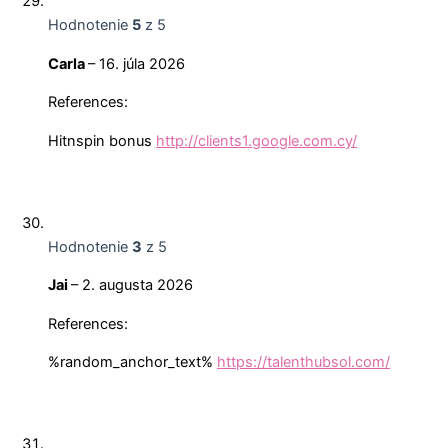
Hodnotenie
5
z 5
Carla
–
16. júla 2026
References:
Hitnspin bonus
http://clients1.google.com.cy/
Hodnotenie
3
z 5
Jai
–
2. augusta 2026
References:
%random_anchor_text%
https://talenthubsol.com/