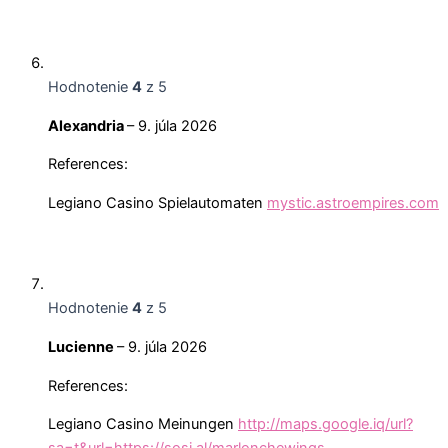
Hodnotenie
4
z 5
Alexandria
–
9. júla 2026
References:
Legiano Casino Spielautomaten
mystic.astroempires.com
Hodnotenie
4
z 5
Lucienne
–
9. júla 2026
References:
Legiano Casino Meinungen
http://maps.google.iq/url?