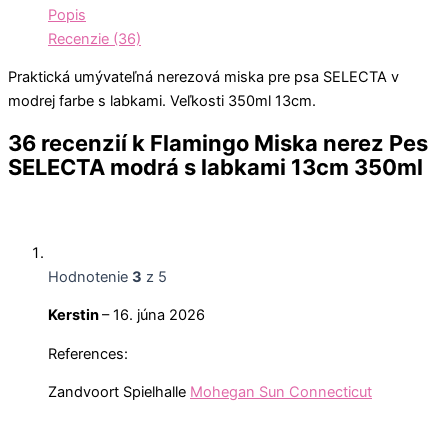
Popis
Recenzie (36)
Praktická umývateľná nerezová miska pre psa SELECTA v
modrej farbe s labkami. Veľkosti 350ml 13cm.
36 recenzií k
Flamingo Miska nerez Pes
SELECTA modrá s labkami 13cm 350ml
Hodnotenie
3
z 5
Kerstin
–
16. júna 2026
References:
Zandvoort Spielhalle
Mohegan Sun Connecticut