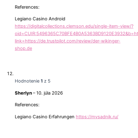
References:
Legiano Casino Android
https://digitalcollections.clemson.edu/single-item-view/?
oid=CUIR:5496365C70BFE4B0A5363BD9120E3932&b=http
link=https://de.trustpilot.com/review/der-wikinger-
shop.de
Hodnotenie
1
z 5
Sherlyn
–
10. júla 2026
References:
Legiano Casino Erfahrungen
https://mvsadnik.ru/