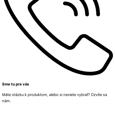
Sme tu pre vás
Máte otázku k produktom, alebo si neviete vybrať? Ozvite sa
nám.