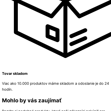
Tovar skladom
Viac ako 10.000 produktov máme skladom a odoslanie je do 24
hodín.
Mohlo by vás zaujímať