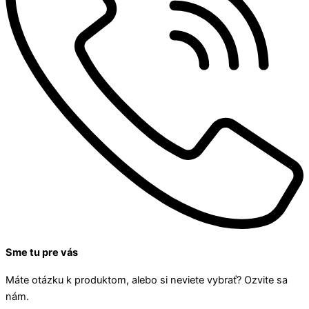
Sme tu pre vás
Máte otázku k produktom, alebo si neviete vybrať? Ozvite sa
nám.