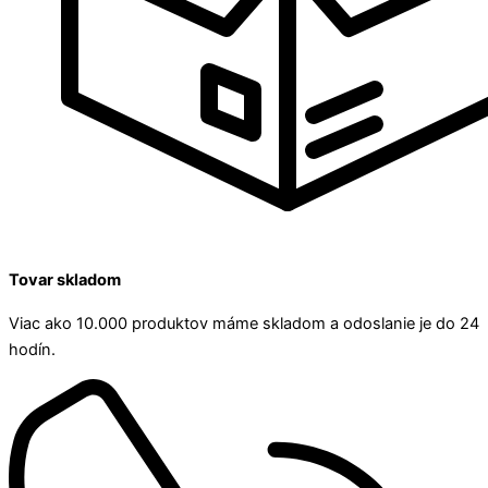
Tovar skladom
Viac ako 10.000 produktov máme skladom a odoslanie je do 24
hodín.