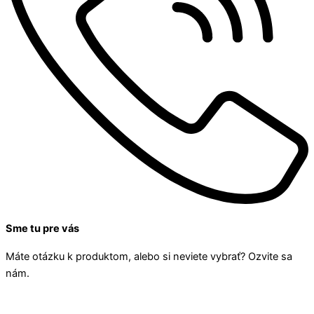
Sme tu pre vás
Máte otázku k produktom, alebo si neviete vybrať? Ozvite sa
nám.