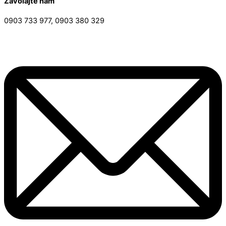
Zavolajte nám
0903 733 977, 0903 380 329