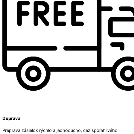
Doprava
Preprava zásielok rýchlo a jednoducho, cez spoľahlivého