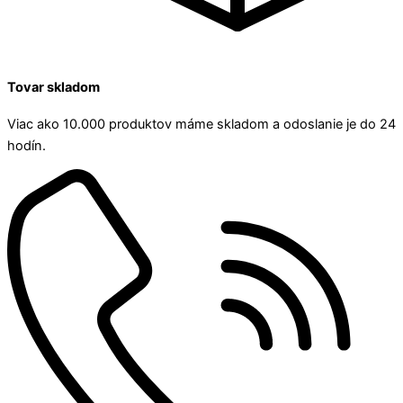
Tovar skladom
Viac ako 10.000 produktov máme skladom a odoslanie je do 24
hodín.