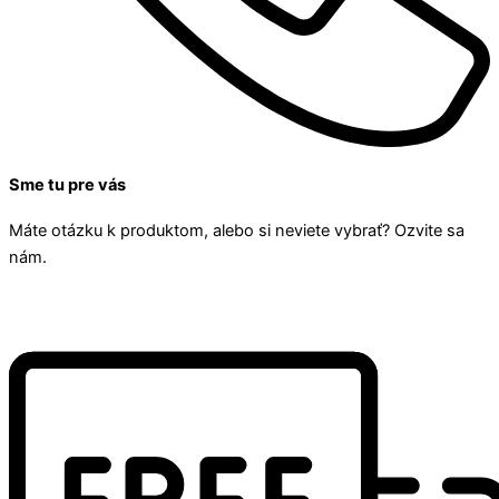
Sme tu pre vás
Máte otázku k produktom, alebo si neviete vybrať? Ozvite sa
nám.