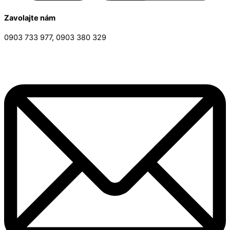
Zavolajte nám
0903 733 977, 0903 380 329