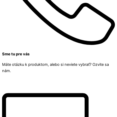
Sme tu pre vás
Máte otázku k produktom, alebo si neviete vybrať? Ozvite sa
nám.