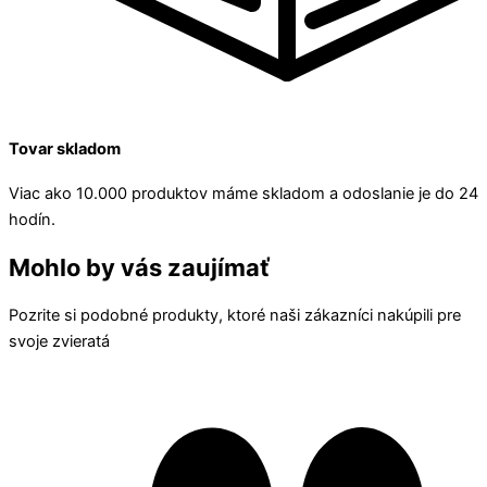
Tovar skladom
Viac ako 10.000 produktov máme skladom a odoslanie je do 24
hodín.
Mohlo by vás zaujímať
Pozrite si podobné produkty, ktoré naši zákazníci nakúpili pre
svoje zvieratá