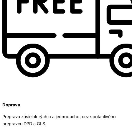
Doprava
Preprava zásielok rýchlo a jednoducho, cez spoľahlivého
prepravcu DPD a GLS.