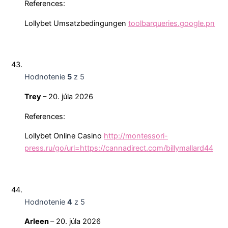
References:
Lollybet Umsatzbedingungen
toolbarqueries.google.pn
Hodnotenie
5
z 5
Trey
–
20. júla 2026
References:
Lollybet Online Casino
http://montessori-
press.ru/go/url=https://cannadirect.com/billymallard44
Hodnotenie
4
z 5
Arleen
–
20. júla 2026