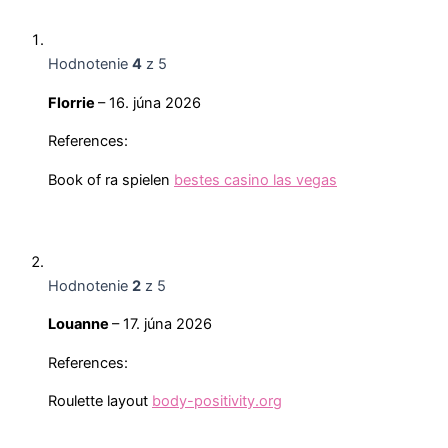
Hodnotenie
4
z 5
Florrie
–
16. júna 2026
References:
Book of ra spielen
bestes casino las vegas
Hodnotenie
2
z 5
Louanne
–
17. júna 2026
References:
Roulette layout
body-positivity.org