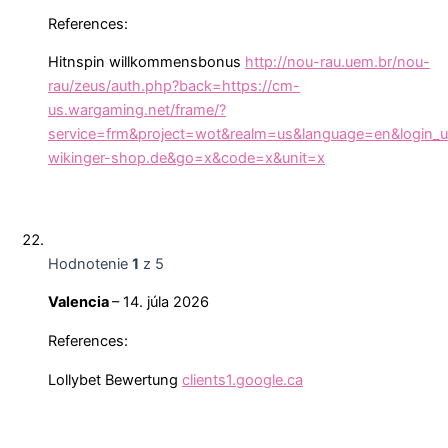
References:
Hitnspin willkommensbonus
http://nou-rau.uem.br/nou-
rau/zeus/auth.php?back=https://cm-
us.wargaming.net/frame/?
service=frm&project=wot&realm=us&language=en&login_url=
wikinger-shop.de&go=x&code=x&unit=x
Hodnotenie
1
z 5
Valencia
–
14. júla 2026
References:
Lollybet Bewertung
clients1.google.ca