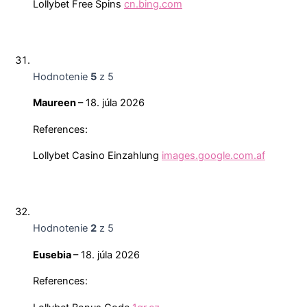
Lollybet Free Spins
cn.bing.com
Hodnotenie
5
z 5
Maureen
–
18. júla 2026
References:
Lollybet Casino Einzahlung
images.google.com.af
Hodnotenie
2
z 5
Eusebia
–
18. júla 2026
References: