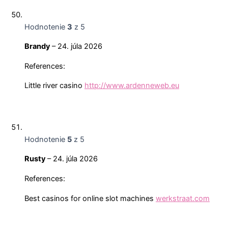
Hodnotenie
3
z 5
Brandy
–
24. júla 2026
References:
Little river casino
http://www.ardenneweb.eu
Hodnotenie
5
z 5
Rusty
–
24. júla 2026
References:
Best casinos for online slot machines
werkstraat.com