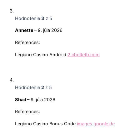
Hodnotenie
3
z 5
Annette
–
9. júla 2026
References:
Legiano Casino Android
2.cholteth.com
Hodnotenie
2
z 5
Shad
–
9. júla 2026
References:
Legiano Casino Bonus Code
images.google.de