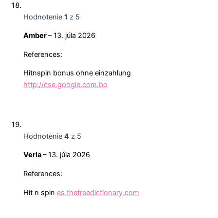
Hodnotenie
1
z 5
Amber
–
13. júla 2026
References:
Hitnspin bonus ohne einzahlung
http://cse.google.com.bo
Hodnotenie
4
z 5
Verla
–
13. júla 2026
References:
Hit n spin
es.thefreedictionary.com