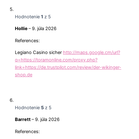
Hodnotenie
1
z 5
Hollie
–
9. júla 2026
References:
Legiano Casino sicher
http://maps.google.cm/url?
q=https://toramonline.com/proxy.php?
link=https://de.trustpilot.com/review/der-wikinger-
shop.de
Hodnotenie
5
z 5
Barrett
–
9. júla 2026
References: