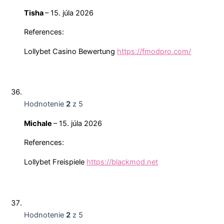
Tisha
–
15. júla 2026
References:
Lollybet Casino Bewertung
https://fmodpro.com/
Hodnotenie
2
z 5
Michale
–
15. júla 2026
References:
Lollybet Freispiele
https://blackmod.net
Hodnotenie
2
z 5