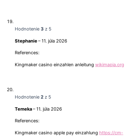
Hodnotenie
3
z 5
Stephanie
–
11. júla 2026
References:
Kingmaker casino einzahlen anleitung
wikimapia.org
Hodnotenie
2
z 5
Temeka
–
11. júla 2026
References:
Kingmaker casino apple pay einzahlung
https://cm-