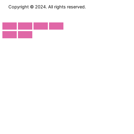
Copyright © 2024. All rights reserved.