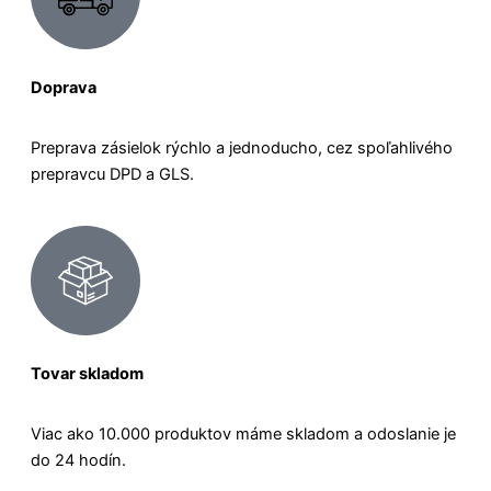
Doprava
Preprava zásielok rýchlo a jednoducho, cez spoľahlivého
prepravcu DPD a GLS.
Tovar skladom
Viac ako 10.000 produktov máme skladom a odoslanie je
do 24 hodín.