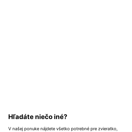
Hľadáte niečo iné?
V našej ponuke nájdete všetko potrebné pre zvieratko,