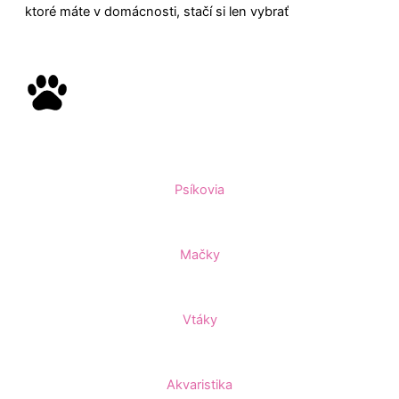
ktoré máte v domácnosti, stačí si len vybrať
Psíkovia
Mačky
Vtáky
Akvaristika