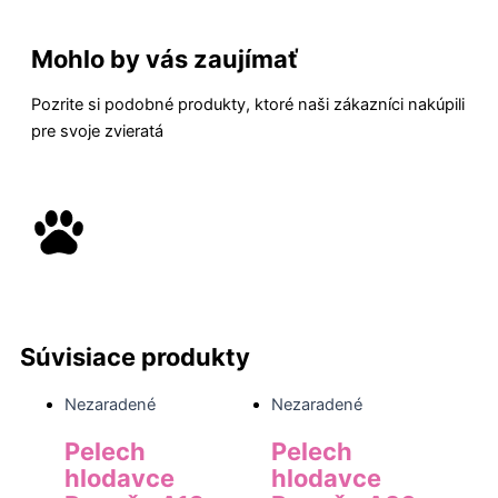
Mohlo by vás zaujímať
Pozrite si podobné produkty, ktoré naši zákazníci nakúpili
pre svoje zvieratá
Súvisiace produkty
Nezaradené
Nezaradené
Pelech
Pelech
hlodavce
hlodavce