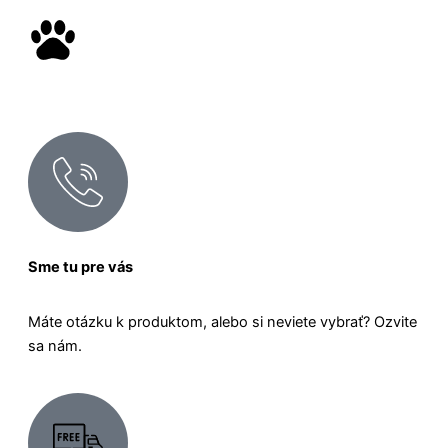
Sme tu pre vás
Máte otázku k produktom, alebo si neviete vybrať? Ozvite
sa nám.