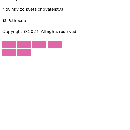
Novinky zo sveta chovateľstva
©
Pethouse
Copyright © 2024. All rights reserved.