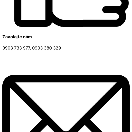
Zavolajte nám
0903 733 977, 0903 380 329