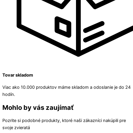
Tovar skladom
Viac ako 10.000 produktov máme skladom a odoslanie je do 24
hodín.
Mohlo by vás zaujímať
Pozrite si podobné produkty, ktoré naši zákazníci nakúpili pre
svoje zvieratá