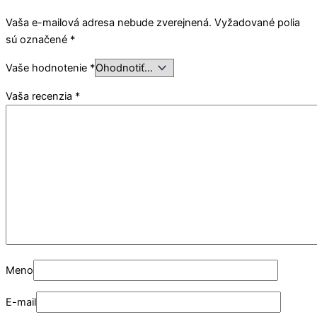
Vaša e-mailová adresa nebude zverejnená.
Vyžadované polia
sú označené
*
Vaše hodnotenie
*
Vaša recenzia
*
Meno
E-mail