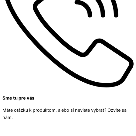
Sme tu pre vás
Máte otázku k produktom, alebo si neviete vybrať? Ozvite sa
nám.