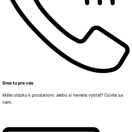
Sme tu pre vás
Máte otázku k produktom, alebo si neviete vybrať? Ozvite sa
nám.