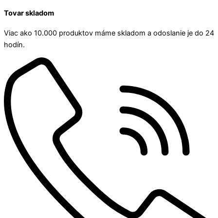
Tovar skladom
Viac ako 10.000 produktov máme skladom a odoslanie je do 24
hodín.