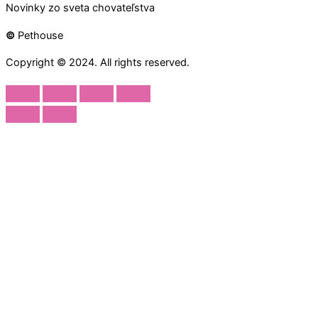
Novinky zo sveta chovateľstva
©
Pethouse
Copyright © 2024. All rights reserved.