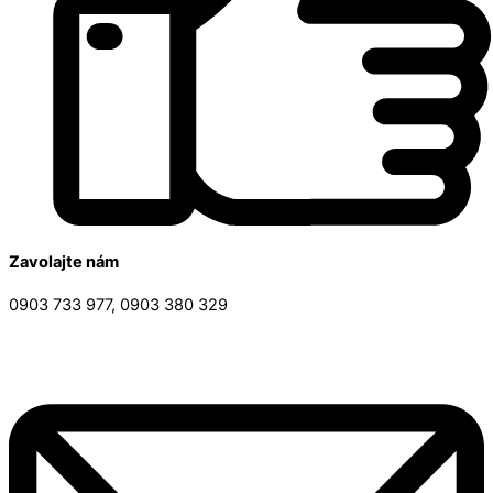
Zavolajte nám
0903 733 977, 0903 380 329