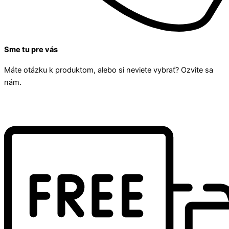
Sme tu pre vás
Máte otázku k produktom, alebo si neviete vybrať? Ozvite sa
nám.