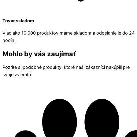
Tovar skladom
Viac ako 10.000 produktov máme skladom a odoslanie je do 24
hodín.
Mohlo by vás zaujímať
Pozrite si podobné produkty, ktoré naši zákazníci nakúpili pre
svoje zvieratá