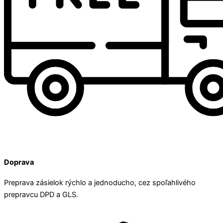
Doprava
Preprava zásielok rýchlo a jednoducho, cez spoľahlivého
prepravcu DPD a GLS.