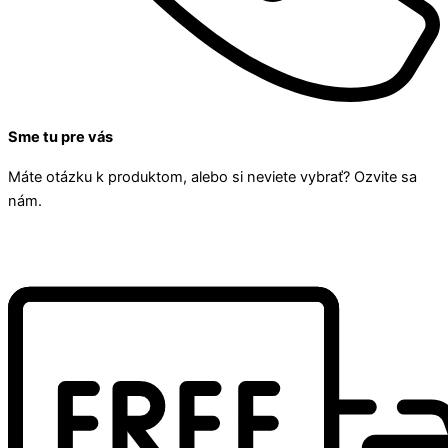
Sme tu pre vás
Máte otázku k produktom, alebo si neviete vybrať? Ozvite sa
nám.