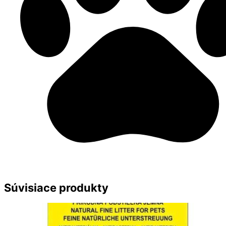
Súvisiace produkty