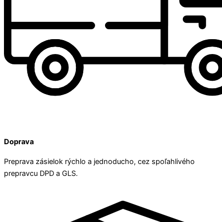
Doprava
Preprava zásielok rýchlo a jednoducho, cez spoľahlivého
prepravcu DPD a GLS.