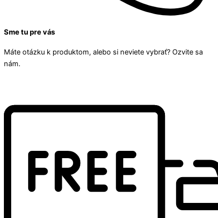
Sme tu pre vás
Máte otázku k produktom, alebo si neviete vybrať? Ozvite sa
nám.