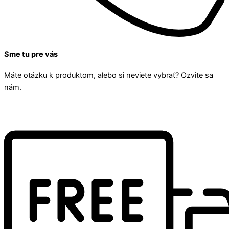
Sme tu pre vás
Máte otázku k produktom, alebo si neviete vybrať? Ozvite sa
nám.