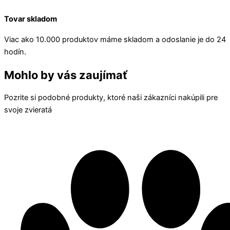
Tovar skladom
Viac ako 10.000 produktov máme skladom a odoslanie je do 24
hodín.
Mohlo by vás zaujímať
Pozrite si podobné produkty, ktoré naši zákazníci nakúpili pre
svoje zvieratá