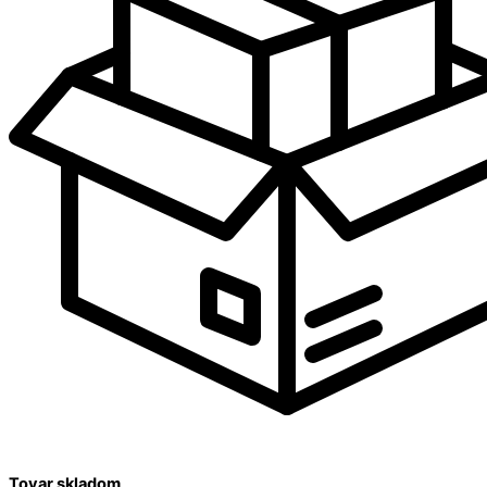
Tovar skladom