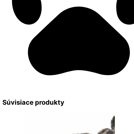
Súvisiace produkty