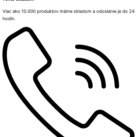
Viac ako 10.000 produktov máme skladom a odoslanie je do 24
hodín.