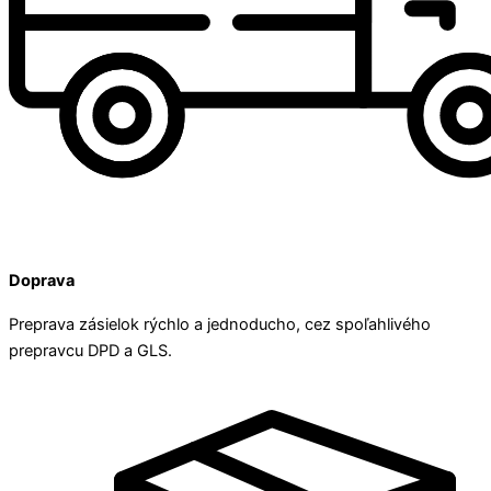
Doprava
Preprava zásielok rýchlo a jednoducho, cez spoľahlivého
prepravcu DPD a GLS.