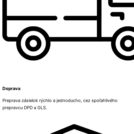
Doprava
Preprava zásielok rýchlo a jednoducho, cez spoľahlivého
prepravcu DPD a GLS.