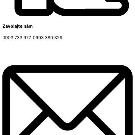
Zavolajte nám
0903 733 977, 0903 380 329