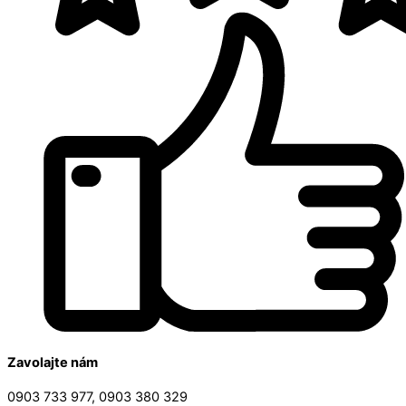
Zavolajte nám
0903 733 977, 0903 380 329