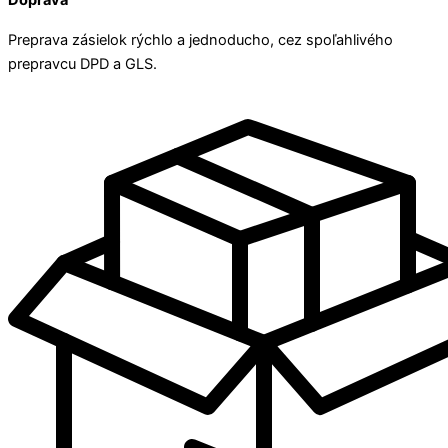
Preprava zásielok rýchlo a jednoducho, cez spoľahlivého
prepravcu DPD a GLS.