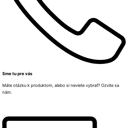
Sme tu pre vás
Máte otázku k produktom, alebo si neviete vybrať? Ozvite sa
nám.