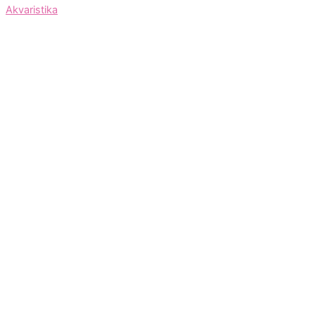
Akvaristika