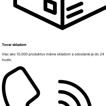
Tovar skladom
Viac ako 10.000 produktov máme skladom a odoslanie je do 24
hodín.