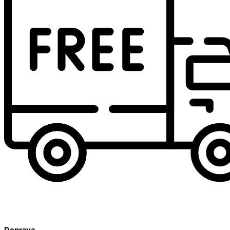
Doprava