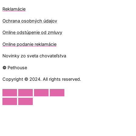
Reklamácie
Ochrana osobných údajov
O
nline odstúpenie od zmluvy
O
nline
podanie reklamácie
Novinky zo sveta chovateľstva
©
Pethouse
Copyright © 2024. All rights reserved.