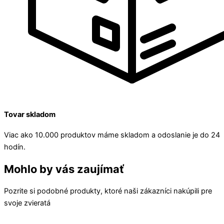
Tovar skladom
Viac ako 10.000 produktov máme skladom a odoslanie je do 24
hodín.
Mohlo by vás zaujímať
Pozrite si podobné produkty, ktoré naši zákazníci nakúpili pre
svoje zvieratá