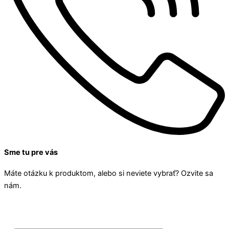
Sme tu pre vás
Máte otázku k produktom, alebo si neviete vybrať? Ozvite sa
nám.