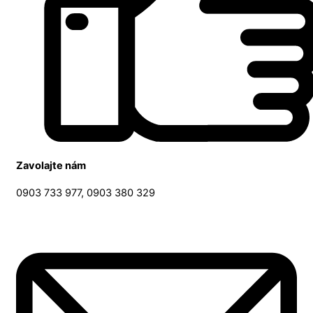
Zavolajte nám
0903 733 977, 0903 380 329