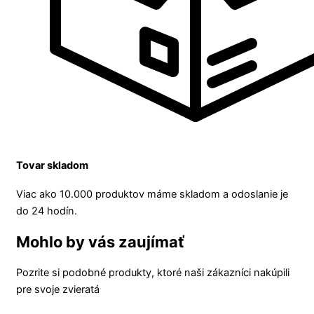
Tovar skladom
Viac ako 10.000 produktov máme skladom a odoslanie je
do 24 hodín.
Mohlo by vás zaujímať
Pozrite si podobné produkty, ktoré naši zákazníci nakúpili
pre svoje zvieratá