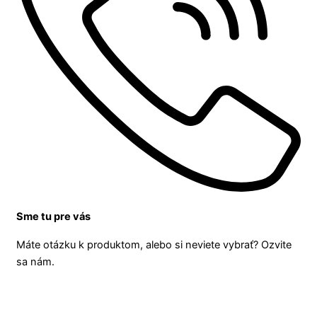
Sme tu pre vás
Máte otázku k produktom, alebo si neviete vybrať? Ozvite
sa nám.