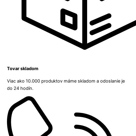
Tovar skladom
Viac ako 10.000 produktov máme skladom a odoslanie je
do 24 hodín.