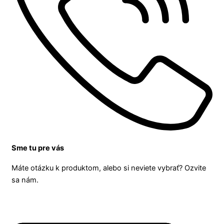
Sme tu pre vás
Máte otázku k produktom, alebo si neviete vybrať? Ozvite
sa nám.