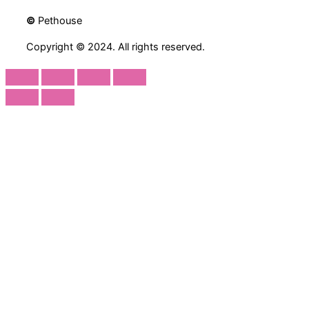
©
Pethouse
Copyright © 2024. All rights reserved.