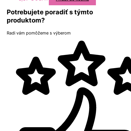
Potrebujete poradiť s týmto
produktom?
Radi vám pomôžeme s výberom