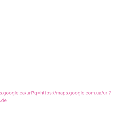
es.google.ca/url?q=https://maps.google.com.ua/url?
.de