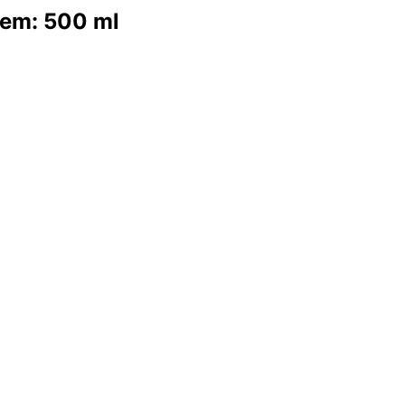
jem: 500 ml