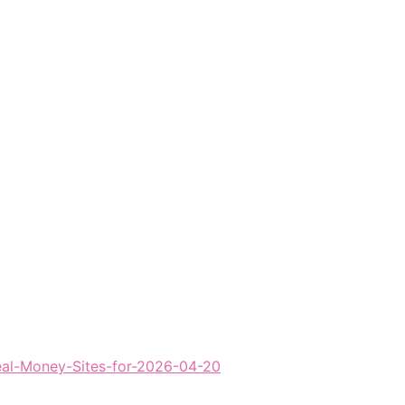
eal-Money-Sites-for-2026-04-20