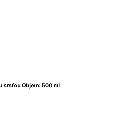
u srsťou Objem: 500 ml