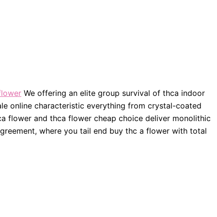
flower
We offering an elite group survival of thca indoor
le online characteristic everything from crystal-coated
ca flower and thca flower cheap choice deliver monolithic
greement, where you tail end buy thc a flower with total