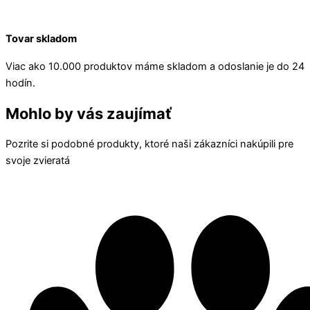
Tovar skladom
Viac ako 10.000 produktov máme skladom a odoslanie je do 24
hodín.
Mohlo by vás zaujímať
Pozrite si podobné produkty, ktoré naši zákazníci nakúpili pre
svoje zvieratá