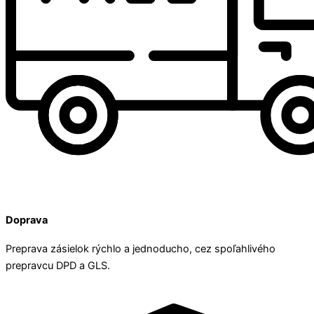
Doprava
Preprava zásielok rýchlo a jednoducho, cez spoľahlivého
prepravcu DPD a GLS.