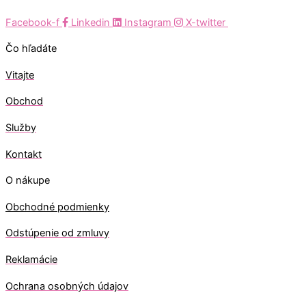
Facebook-f
Linkedin
Instagram
X-twitter
Čo hľadáte
Vitajte
Obchod
Služby
Kontakt
O nákupe
Obchodné podmienky
Odstúpenie od zmluvy
Reklamácie
Ochrana osobných údajov