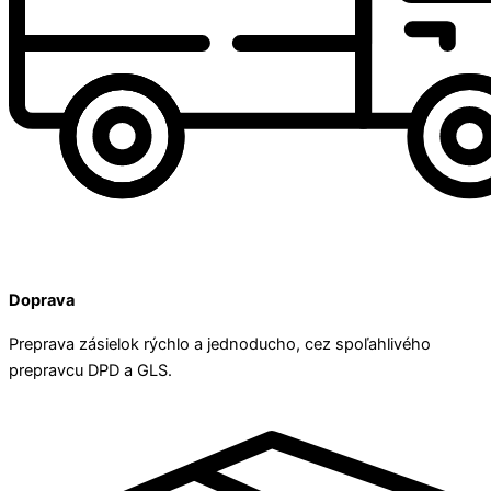
Doprava
Preprava zásielok rýchlo a jednoducho, cez spoľahlivého
prepravcu DPD a GLS.