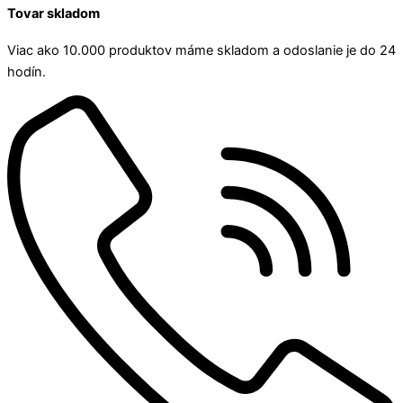
Tovar skladom
Viac ako 10.000 produktov máme skladom a odoslanie je do 24
hodín.