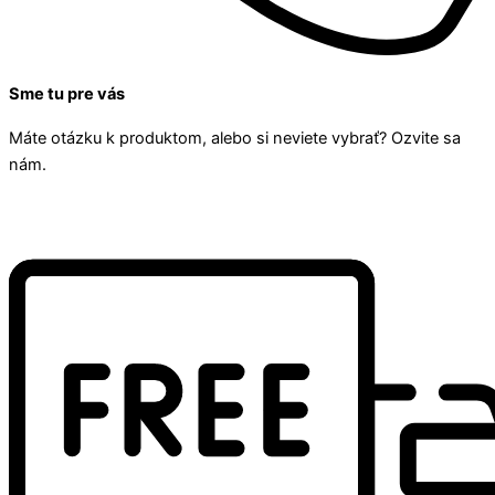
Sme tu pre vás
Máte otázku k produktom, alebo si neviete vybrať? Ozvite sa
nám.