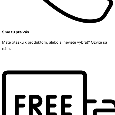
Sme tu pre vás
Máte otázku k produktom, alebo si neviete vybrať? Ozvite sa
nám.