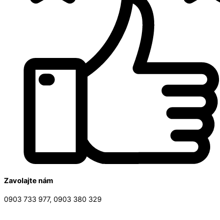
Zavolajte nám
0903 733 977, 0903 380 329