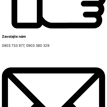
Zavolajte nám
0903 733 977, 0903 380 329