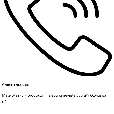
Sme tu pre vás
Máte otázku k produktom, alebo si neviete vybrať? Ozvite sa
nám.