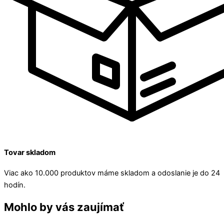
Tovar skladom
Viac ako 10.000 produktov máme skladom a odoslanie je do 24
hodín.
Mohlo by vás zaujímať