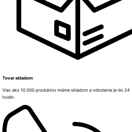
Tovar skladom
Viac ako 10.000 produktov máme skladom a odoslanie je do 24
hodín.