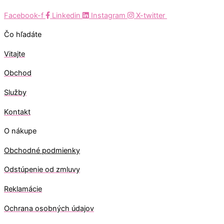
Facebook-f
Linkedin
Instagram
X-twitter
Čo hľadáte
Vitajte
Obchod
Služby
Kontakt
O nákupe
Obchodné podmienky
Odstúpenie od zmluvy
Reklamácie
Ochrana osobných údajov