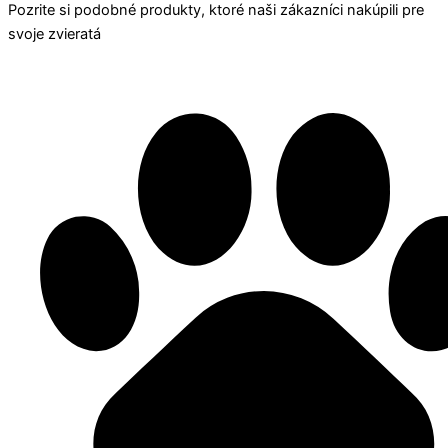
Pozrite si podobné produkty, ktoré naši zákazníci nakúpili pre
svoje zvieratá