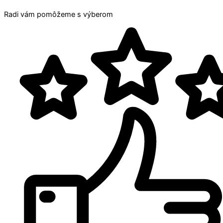
Radi vám pomôžeme s výberom