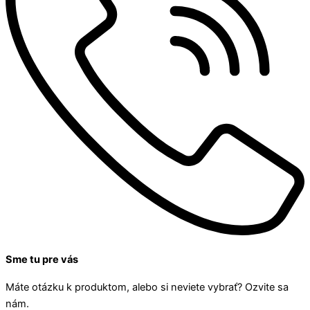
Sme tu pre vás
Máte otázku k produktom, alebo si neviete vybrať? Ozvite sa
nám.