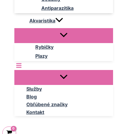
Antiparazitika
Akvaristika
Rybičky
Plazy
Služby
Blog
Obľúbené značky
Kontakt