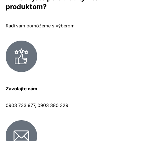
produktom?
Radi vám pomôžeme s výberom
Zavolajte nám
0903 733 977, 0903 380 329