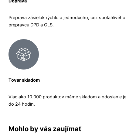
Doprava
Preprava zásielok rýchlo a jednoducho, cez spoľahlivého
prepravcu DPD a GLS.
Tovar skladom
Viac ako 10.000 produktov máme skladom a odoslanie je
do 24 hodín.
Mohlo by vás zaujímať