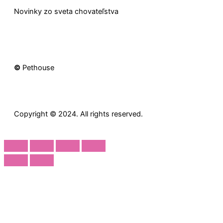
Novinky zo sveta chovateľstva
©
Pethouse
Copyright © 2024. All rights reserved.