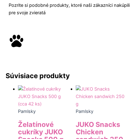
Pozrite si podobné produkty, ktoré naši zákazníci nakúpili
pre svoje zvieratá
Súvisiace produkty
Pamlsky
Pamlsky
Želatínové
JUKO Snacks
cukríky JUKO
Chicken