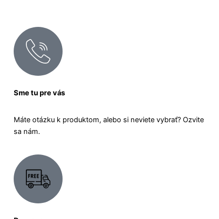
Sme tu pre vás
Máte otázku k produktom, alebo si neviete vybrať? Ozvite
sa nám.