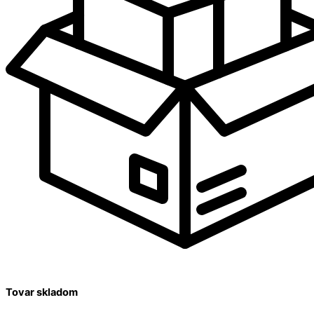
Tovar skladom