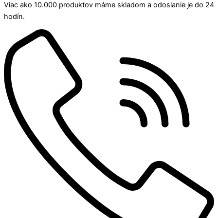
Viac ako 10.000 produktov máme skladom a odoslanie je do 24
hodín.