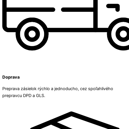
Doprava
Preprava zásielok rýchlo a jednoducho, cez spoľahlivého
prepravcu DPD a GLS.