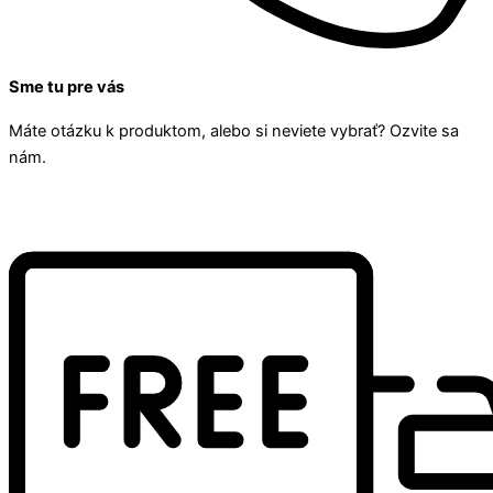
Sme tu pre vás
Máte otázku k produktom, alebo si neviete vybrať? Ozvite sa
nám.