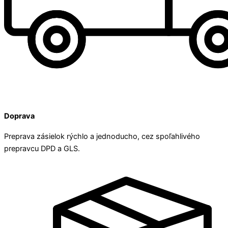
Doprava
Preprava zásielok rýchlo a jednoducho, cez spoľahlivého
prepravcu DPD a GLS.