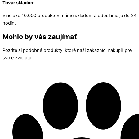
Tovar skladom
Viac ako 10.000 produktov máme skladom a odoslanie je do 24
hodín.
Mohlo by vás zaujímať
Pozrite si podobné produkty, ktoré naši zákazníci nakúpili pre
svoje zvieratá