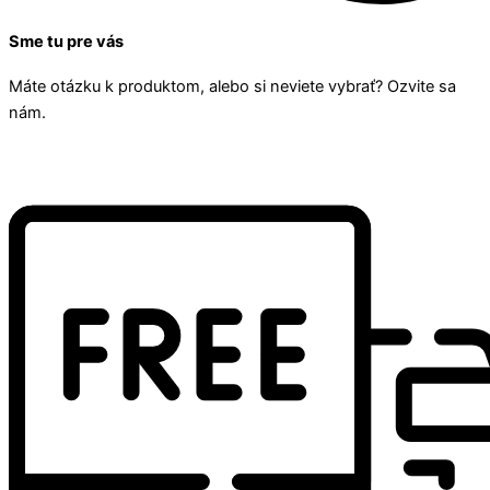
Sme tu pre vás
Máte otázku k produktom, alebo si neviete vybrať? Ozvite sa
nám.