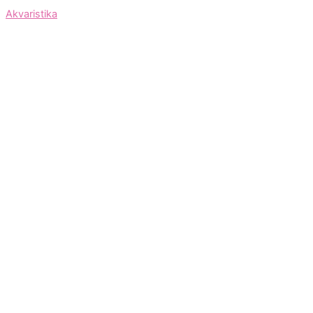
Akvaristika