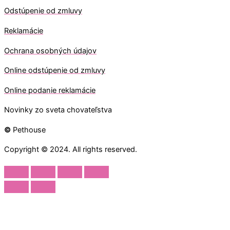
Odstúpenie od zmluvy
Reklamácie
Ochrana osobných údajov
O
nline odstúpenie od zmluvy
O
nline
podanie reklamácie
Novinky zo sveta chovateľstva
©
Pethouse
Copyright © 2024. All rights reserved.