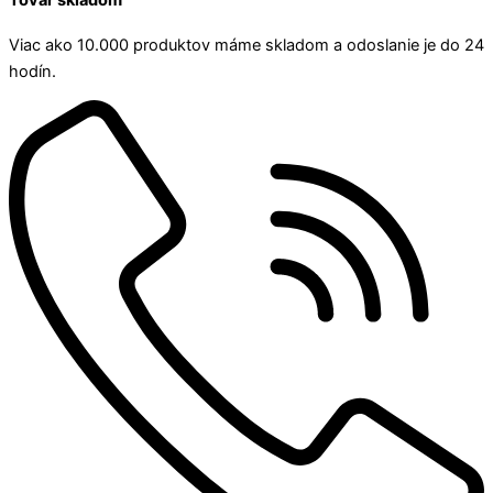
Tovar skladom
Viac ako 10.000 produktov máme skladom a odoslanie je do 24
hodín.