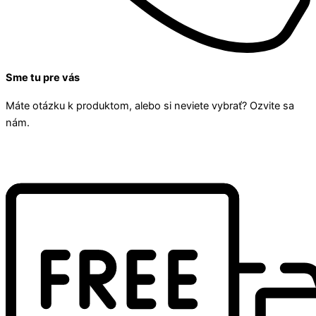
Sme tu pre vás
Máte otázku k produktom, alebo si neviete vybrať? Ozvite sa
nám.