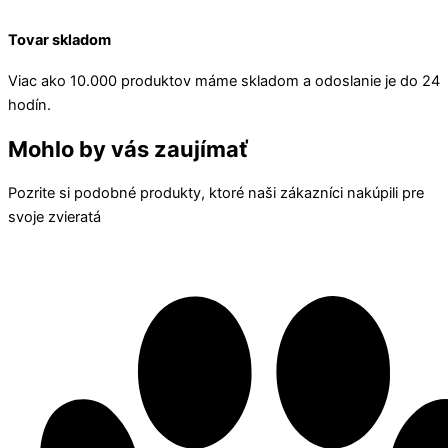
Tovar skladom
Viac ako 10.000 produktov máme skladom a odoslanie je do 24
hodín.
Mohlo by vás zaujímať
Pozrite si podobné produkty, ktoré naši zákazníci nakúpili pre
svoje zvieratá