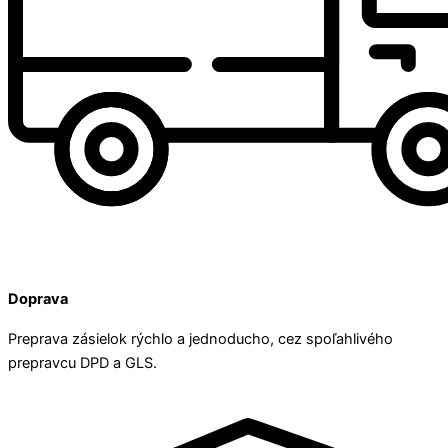
Doprava
Preprava zásielok rýchlo a jednoducho, cez spoľahlivého
prepravcu DPD a GLS.