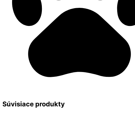
Súvisiace produkty