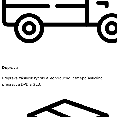
Doprava
Preprava zásielok rýchlo a jednoducho, cez spoľahlivého
prepravcu DPD a GLS.