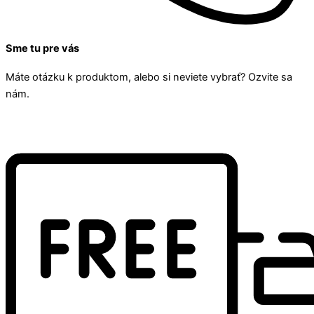
Sme tu pre vás
Máte otázku k produktom, alebo si neviete vybrať? Ozvite sa
nám.