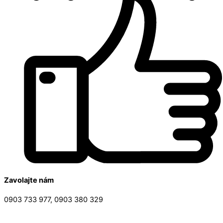
Zavolajte nám
0903 733 977, 0903 380 329