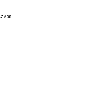
37 509