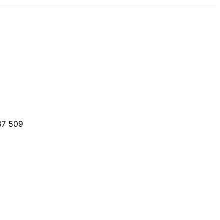
37 509