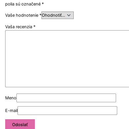
polia sú označené
*
Vaše hodnotenie
*
Vaša recenzia
*
Meno
E-mail