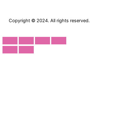
Copyright © 2024. All rights reserved.