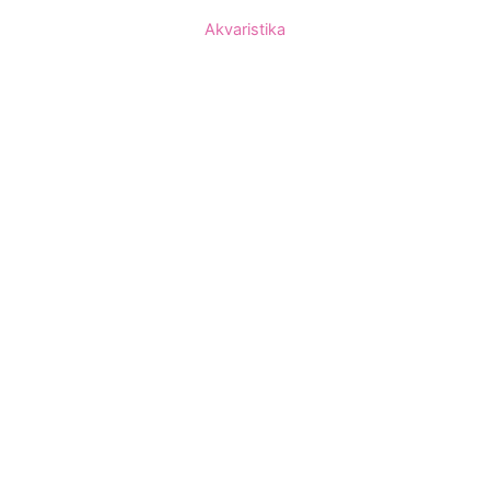
Akvaristika