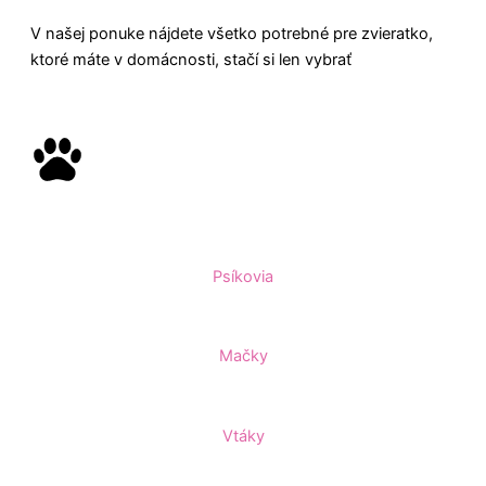
V našej ponuke nájdete všetko potrebné pre zvieratko,
ktoré máte v domácnosti, stačí si len vybrať
Psíkovia
Mačky
Vtáky