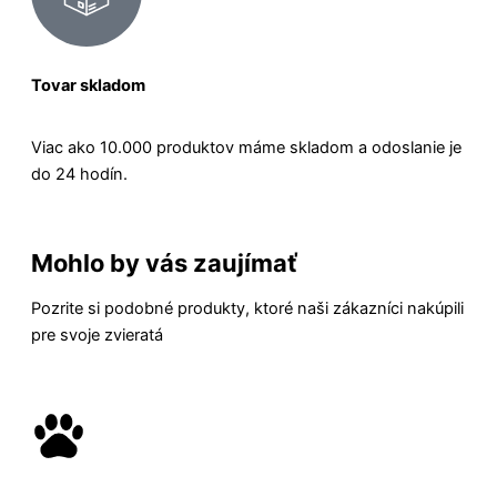
Tovar skladom
Viac ako 10.000 produktov máme skladom a odoslanie je
do 24 hodín.
Mohlo by vás zaujímať
Pozrite si podobné produkty, ktoré naši zákazníci nakúpili
pre svoje zvieratá