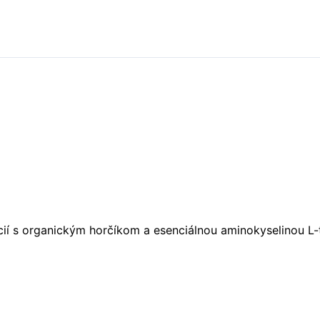
ií s organickým horčíkom a esenciálnou aminokyselinou L-