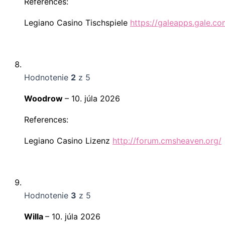
References:
Legiano Casino Tischspiele
https://galeapps.gale.c
Hodnotenie
2
z 5
Woodrow
–
10. júla 2026
References:
Legiano Casino Lizenz
http://forum.cmsheaven.org/
Hodnotenie
3
z 5
Willa
–
10. júla 2026