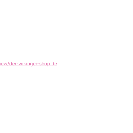
view/der-wikinger-shop.de