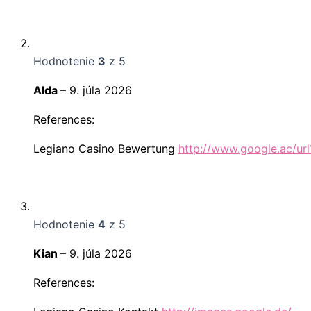
Hodnotenie
3
z 5
Alda
–
9. júla 2026
References:
Legiano Casino Bewertung
http://www.google.ac/url
Hodnotenie
4
z 5
Kian
–
9. júla 2026
References: