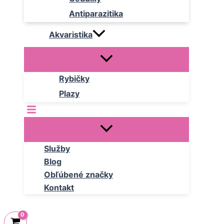
Antiparazitika
Akvaristika
Rybičky
Plazy
Služby
Blog
Obľúbené značky
Kontakt