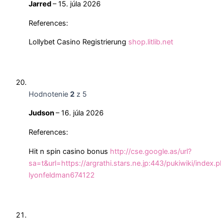
Jarred
–
15. júla 2026
References:
Lollybet Casino Registrierung
shop.litlib.net
Hodnotenie
2
z 5
Judson
–
16. júla 2026
References:
Hit n spin casino bonus
http://cse.google.as/url?
sa=t&url=https://argrathi.stars.ne.jp:443/pukiwiki/index.
lyonfeldman674122