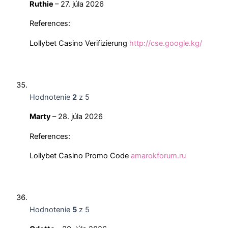
Ruthie
–
27. júla 2026
References:
Lollybet Casino Verifizierung
http://cse.google.kg/
Hodnotenie
2
z 5
Marty
–
28. júla 2026
References:
Lollybet Casino Promo Code
amarokforum.ru
Hodnotenie
5
z 5