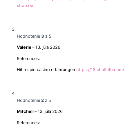
shop.de
Hodnotenie
3
z 5
Valerie
–
13. júla 2026
References:
Hit n spin casino erfahrungen
https://18.cholteth.com/
Hodnotenie
2
z 5
Mitchell
–
13. júla 2026
References: