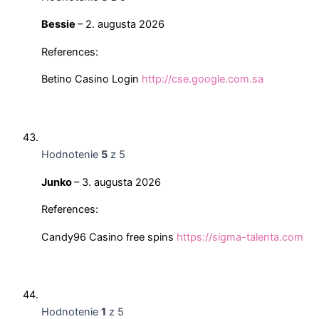
Bessie
–
2. augusta 2026
References:
Betino Casino Login
http://cse.google.com.sa
Hodnotenie
5
z 5
Junko
–
3. augusta 2026
References:
Candy96 Casino free spins
https://sigma-talenta.com
Hodnotenie
1
z 5