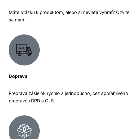
Máte otázku k produktom, alebo si neviete vybrať? Ozvite
sa nám.
Doprava
Preprava zásielok rýchlo a jednoducho, cez spoľahlivého
prepravcu DPD a GLS.