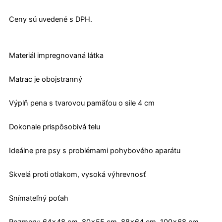
Ceny sú uvedené s DPH.
Materiál impregnovaná látka
Matrac je obojstranný
Výplň pena s tvarovou pamäťou o sile 4 cm
Dokonale prispôsobivá telu
Ideálne pre psy s problémami pohybového aparátu
Skvelá proti otlakom, vysoká výhrevnosť
Snímateľný poťah
Rozmery: 64×48 cm, 80×55 cm, 88×64 cm, 100×68 cm,