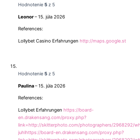
Hodnotenie
5
z 5
Leonor
–
15. júla 2026
References:
Lollybet Casino Erfahrungen
http://maps.google.st
Hodnotenie
5
z 5
Paulina
–
15. júla 2026
References:
Lollybet Erfahrungen
https://board-
en.drakensang.com/proxy.php?
link=http://skitterphoto.com/photographers/2968292/w
juhlhttps://board-en.drakensang.com/proxy.php?