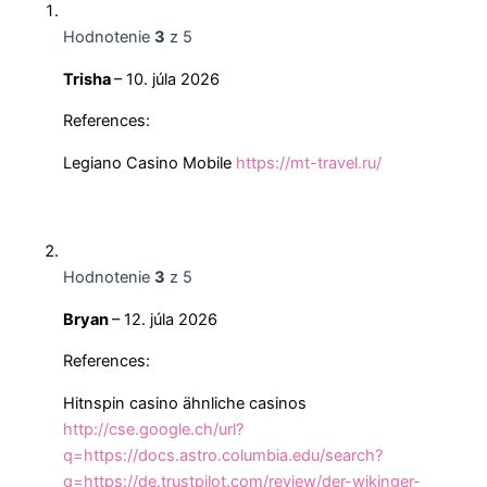
Hodnotenie
3
z 5
Trisha
–
10. júla 2026
References:
Legiano Casino Mobile
https://mt-travel.ru/
Hodnotenie
3
z 5
Bryan
–
12. júla 2026
References:
Hitnspin casino ähnliche casinos
http://cse.google.ch/url?
q=https://docs.astro.columbia.edu/search?
q=https://de.trustpilot.com/review/der-wikinger-