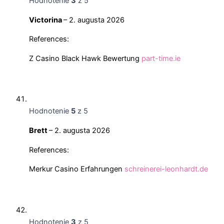
Hodnotenie
3
z 5
Victorina
–
2. augusta 2026
References:
Z Casino Black Hawk Bewertung
part-time.ie
Hodnotenie
5
z 5
Brett
–
2. augusta 2026
References:
Merkur Casino Erfahrungen
schreinerei-leonhardt.de
Hodnotenie
3
z 5