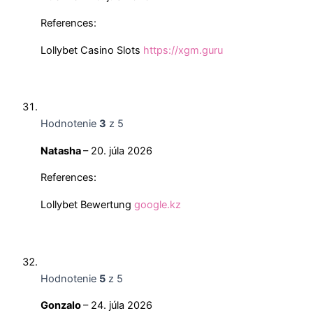
References:
Lollybet Casino Slots
https://xgm.guru
Hodnotenie
3
z 5
Natasha
–
20. júla 2026
References:
Lollybet Bewertung
google.kz
Hodnotenie
5
z 5
Gonzalo
–
24. júla 2026