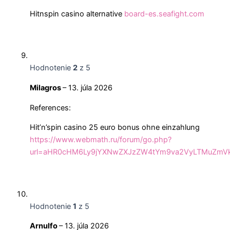
Hitnspin casino alternative
board-es.seafight.com
Hodnotenie
2
z 5
Milagros
–
13. júla 2026
References:
Hit’n’spin casino 25 euro bonus ohne einzahlung
https://www.webmath.ru/forum/go.php?
url=aHR0cHM6Ly9jYXNwZXJzZW4tYm9va2VyLTMuZmV
Hodnotenie
1
z 5
Arnulfo
–
13. júla 2026