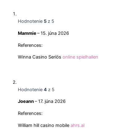
Hodnotenie
5
z 5
Mammie
–
15. júna 2026
References:
Winna Casino Seriös
online spielhallen
Hodnotenie
4
z 5
Joeann
–
17. júna 2026
References:
William hill casino mobile
ahrs.al