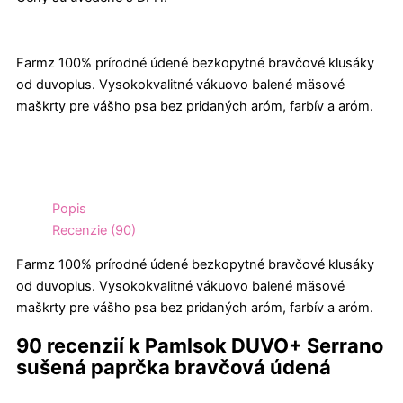
Farmz 100% prírodné údené bezkopytné bravčové klusáky
od duvoplus. Vysokokvalitné vákuovo balené mäsové
maškrty pre vášho psa bez pridaných aróm, farbív a aróm.
Popis
Recenzie (90)
Farmz 100% prírodné údené bezkopytné bravčové klusáky
od duvoplus. Vysokokvalitné vákuovo balené mäsové
maškrty pre vášho psa bez pridaných aróm, farbív a aróm.
90 recenzií k
Pamlsok DUVO+ Serrano
sušená paprčka bravčová údená