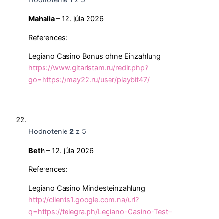
Mahalia
–
12. júla 2026
References:
Legiano Casino Bonus ohne Einzahlung
https://www.gitaristam.ru/redir.php?
go=https://may22.ru/user/playbit47/
Hodnotenie
2
z 5
Beth
–
12. júla 2026
References:
Legiano Casino Mindesteinzahlung
http://clients1.google.com.na/url?
q=https://telegra.ph/Legiano-Casino-Test–