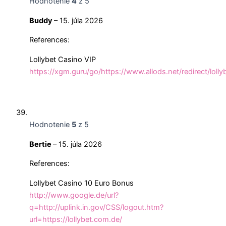
Hodnotenie
4
z 5
Buddy
–
15. júla 2026
References:
Lollybet Casino VIP
https://xgm.guru/go/https://www.allods.net/redirect/loll
Hodnotenie
5
z 5
Bertie
–
15. júla 2026
References:
Lollybet Casino 10 Euro Bonus
http://www.google.de/url?
q=http://uplink.in.gov/CSS/logout.htm?
url=https://lollybet.com.de/