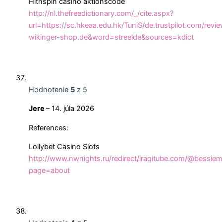
Hitnspin casino aktionscode
http://nl.thefreedictionary.com/_/cite.aspx?
url=https://sc.hkeaa.edu.hk/TuniS/de.trustpilot.com/revie
wikinger-shop.de&word=streelde&sources=kdict
Hodnotenie
5
z 5
Jere
–
14. júla 2026
References:
Lollybet Casino Slots
http://www.nwnights.ru/redirect/iraqitube.com/@bessiem
page=about