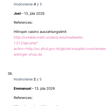
Hodnotenie
4
z 5
Joel
–
13. júla 2026
References:
Hitnspin casino auszahlungslimit
http://notable.math.ucdavis.edu/mediawiki-
1.21.2/api.php?
action=http://sc.afcd.gov.hk/gb/de.trustpilot.com/review
wikinger-shop.de
Hodnotenie
2
z 5
Emmanuel
–
13. júla 2026
References: