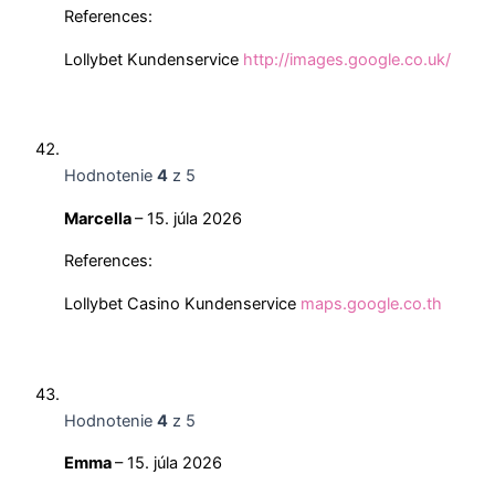
References:
Lollybet Kundenservice
http://images.google.co.uk/
Hodnotenie
4
z 5
Marcella
–
15. júla 2026
References:
Lollybet Casino Kundenservice
maps.google.co.th
Hodnotenie
4
z 5
Emma
–
15. júla 2026