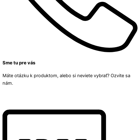
Sme tu pre vás
Máte otázku k produktom, alebo si neviete vybrať? Ozvite sa
nám.