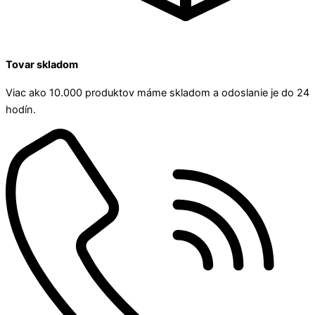
Tovar skladom
Viac ako 10.000 produktov máme skladom a odoslanie je do 24
hodín.