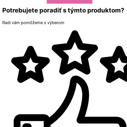
Potrebujete poradiť s týmto produktom?
Radi vám pomôžeme s výberom