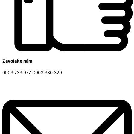
Zavolajte nám
0903 733 977, 0903 380 329