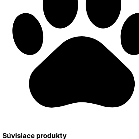
Súvisiace produkty