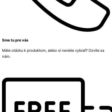
Sme tu pre vás
Máte otázku k produktom, alebo si neviete vybrať? Ozvite sa
nám.