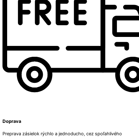
Doprava
Preprava zásielok rýchlo a jednoducho, cez spoľahlivého