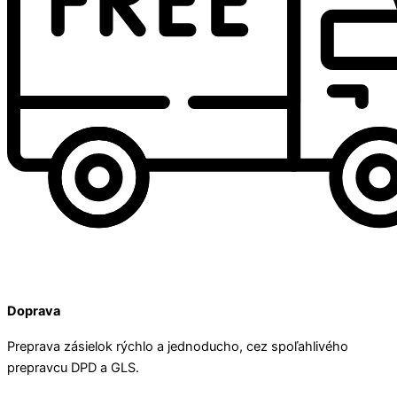
Doprava
Preprava zásielok rýchlo a jednoducho, cez spoľahlivého
prepravcu DPD a GLS.