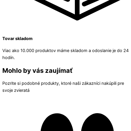
Tovar skladom
Viac ako 10.000 produktov máme skladom a odoslanie je do 24
hodín.
Mohlo by vás zaujímať
Pozrite si podobné produkty, ktoré naši zákazníci nakúpili pre
svoje zvieratá