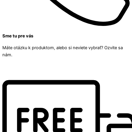
Sme tu pre vás
Máte otázku k produktom, alebo si neviete vybrať? Ozvite sa
nám.