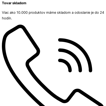
Tovar skladom
Viac ako 10.000 produktov máme skladom a odoslanie je do 24
hodín.