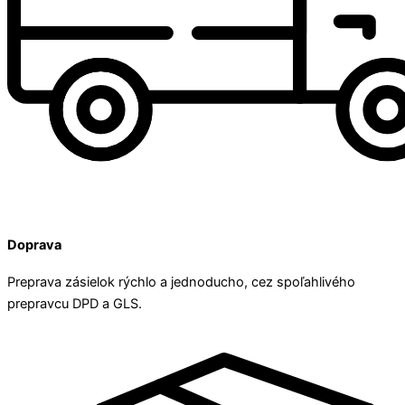
Doprava
Preprava zásielok rýchlo a jednoducho, cez spoľahlivého
prepravcu DPD a GLS.