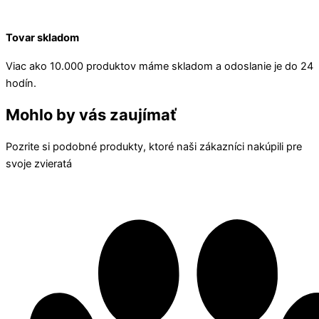
Tovar skladom
Viac ako 10.000 produktov máme skladom a odoslanie je do 24
hodín.
Mohlo by vás zaujímať
Pozrite si podobné produkty, ktoré naši zákazníci nakúpili pre
svoje zvieratá