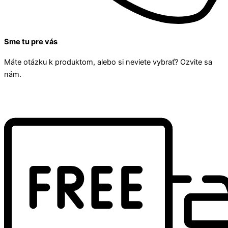
Sme tu pre vás
Máte otázku k produktom, alebo si neviete vybrať? Ozvite sa
nám.