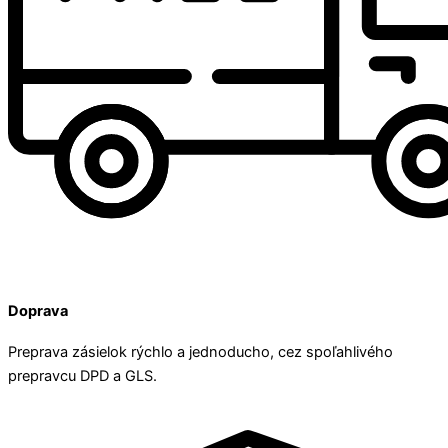
Doprava
Preprava zásielok rýchlo a jednoducho, cez spoľahlivého
prepravcu DPD a GLS.