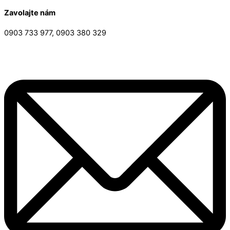
Zavolajte nám
0903 733 977, 0903 380 329