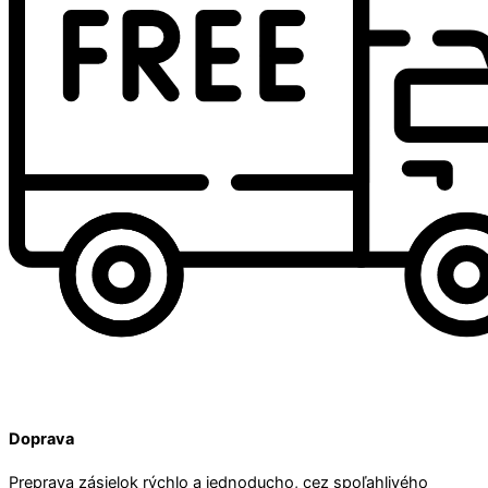
Doprava
Preprava zásielok rýchlo a jednoducho, cez spoľahlivého