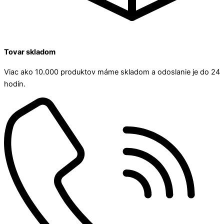
Tovar skladom
Viac ako 10.000 produktov máme skladom a odoslanie je do 24
hodín.