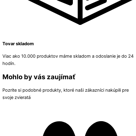
Tovar skladom
Viac ako 10.000 produktov máme skladom a odoslanie je do 24
hodín.
Mohlo by vás zaujímať
Pozrite si podobné produkty, ktoré naši zákazníci nakúpili pre
svoje zvieratá