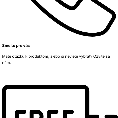
Sme tu pre vás
Máte otázku k produktom, alebo si neviete vybrať? Ozvite sa
nám.