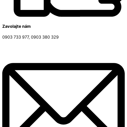
Zavolajte nám
0903 733 977, 0903 380 329