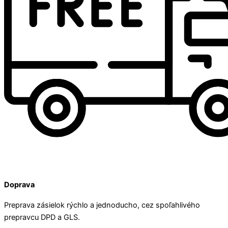
Doprava
Preprava zásielok rýchlo a jednoducho, cez spoľahlivého
prepravcu DPD a GLS.