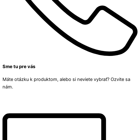
Sme tu pre vás
Máte otázku k produktom, alebo si neviete vybrať? Ozvite sa
nám.