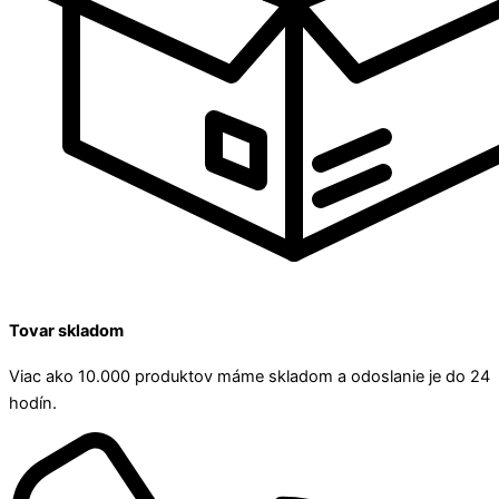
Tovar skladom
Viac ako 10.000 produktov máme skladom a odoslanie je do 24
hodín.