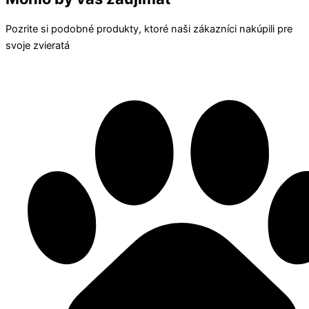
Pozrite si podobné produkty, ktoré naši zákazníci nakúpili pre
svoje zvieratá