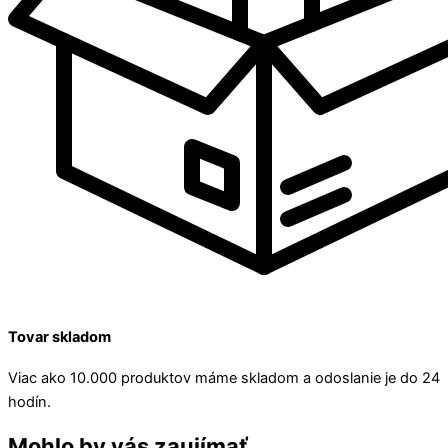
Tovar skladom
Viac ako 10.000 produktov máme skladom a odoslanie je do 24
hodín.
Mohlo by vás zaujímať