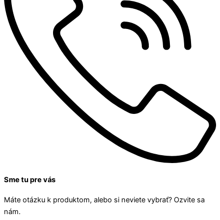
Sme tu pre vás
Máte otázku k produktom, alebo si neviete vybrať? Ozvite sa
nám.