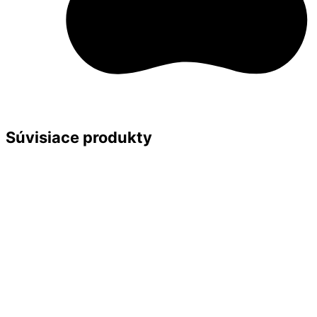
Súvisiace produkty