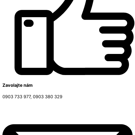
Zavolajte nám
0903 733 977, 0903 380 329