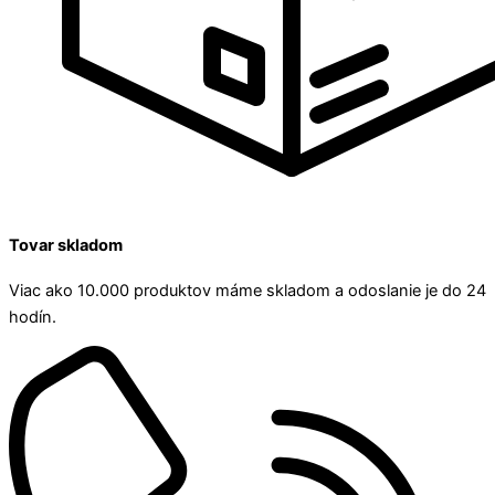
Tovar skladom
Viac ako 10.000 produktov máme skladom a odoslanie je do 24
hodín.