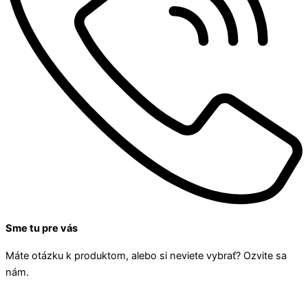
Sme tu pre vás
Máte otázku k produktom, alebo si neviete vybrať? Ozvite sa
nám.