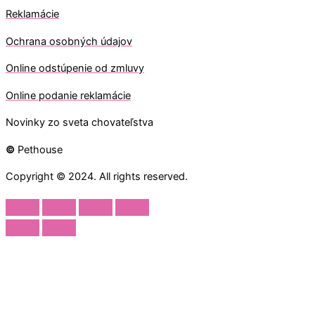
Reklamácie
Ochrana osobných údajov
O
nline odstúpenie od zmluvy
O
nline
podanie reklamácie
Novinky zo sveta chovateľstva
©
Pethouse
Copyright © 2024. All rights reserved.