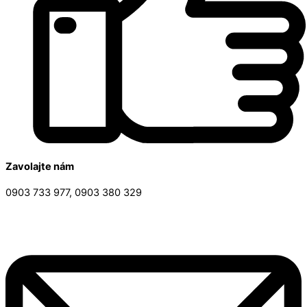
Zavolajte nám
0903 733 977, 0903 380 329