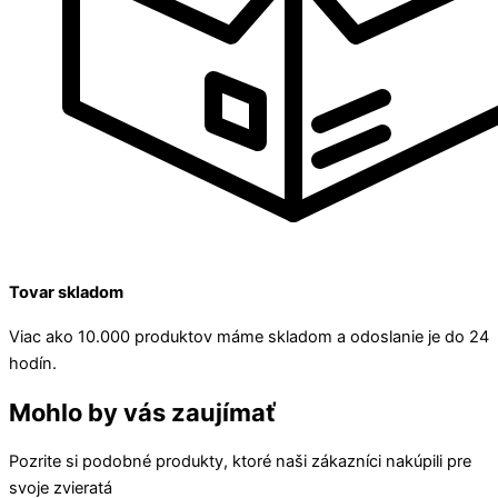
Tovar skladom
Viac ako 10.000 produktov máme skladom a odoslanie je do 24
hodín.
Mohlo by vás zaujímať
Pozrite si podobné produkty, ktoré naši zákazníci nakúpili pre
svoje zvieratá