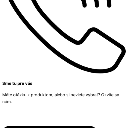
Sme tu pre vás
Máte otázku k produktom, alebo si neviete vybrať? Ozvite sa
nám.