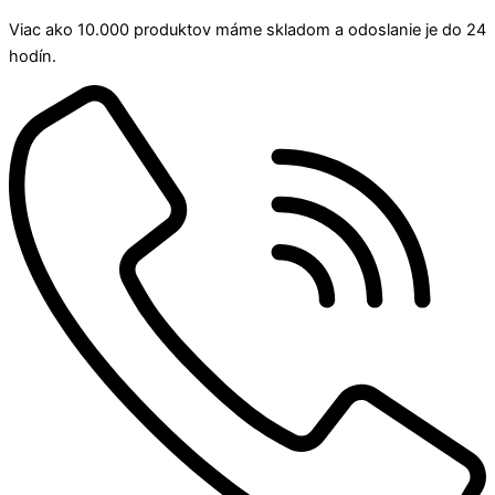
Viac ako 10.000 produktov máme skladom a odoslanie je do 24
hodín.