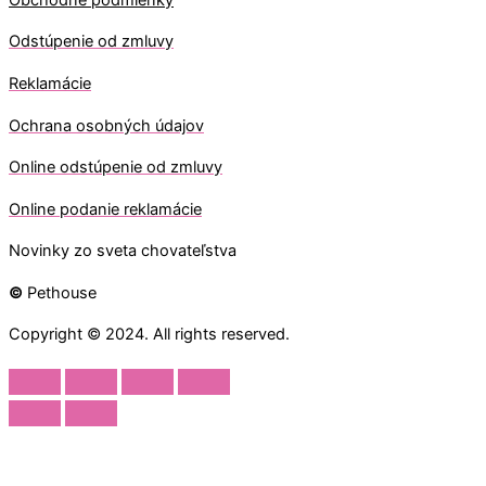
Odstúpenie od zmluvy
Reklamácie
Ochrana osobných údajov
O
nline odstúpenie od zmluvy
O
nline
podanie reklamácie
Novinky zo sveta chovateľstva
©
Pethouse
Copyright © 2024. All rights reserved.