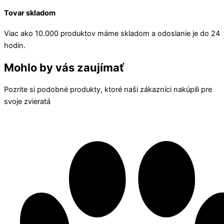
Tovar skladom
Viac ako 10.000 produktov máme skladom a odoslanie je do 24
hodín.
Mohlo by vás zaujímať
Pozrite si podobné produkty, ktoré naši zákazníci nakúpili pre
svoje zvieratá