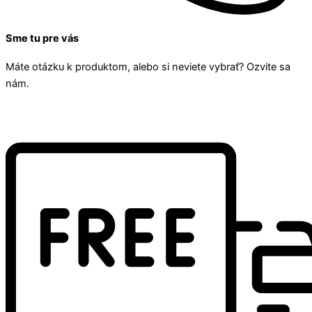
Sme tu pre vás
Máte otázku k produktom, alebo si neviete vybrať? Ozvite sa
nám.