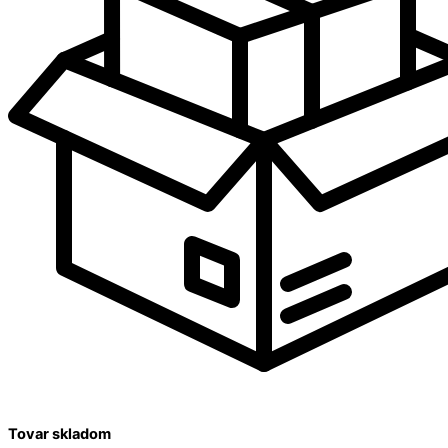
Tovar skladom