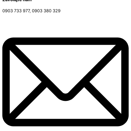
0903 733 977, 0903 380 329