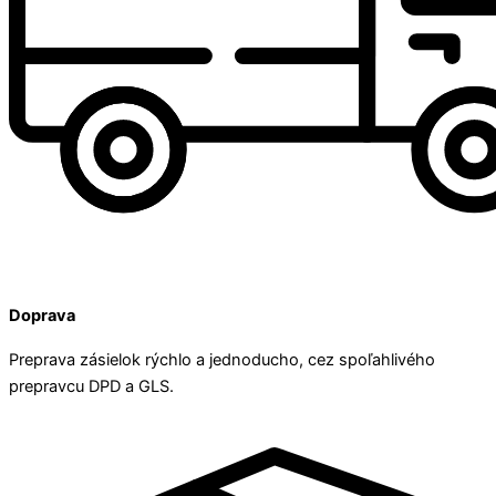
Doprava
Preprava zásielok rýchlo a jednoducho, cez spoľahlivého
prepravcu DPD a GLS.