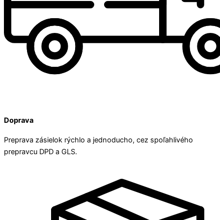
Doprava
Preprava zásielok rýchlo a jednoducho, cez spoľahlivého
prepravcu DPD a GLS.