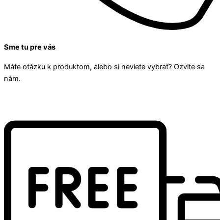
Sme tu pre vás
Máte otázku k produktom, alebo si neviete vybrať? Ozvite sa
nám.