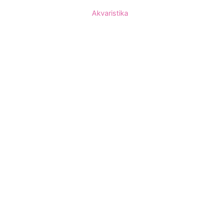
Akvaristika