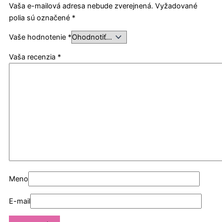
Vaša e-mailová adresa nebude zverejnená.
Vyžadované
polia sú označené
*
Vaše hodnotenie
*
Vaša recenzia
*
Meno
E-mail