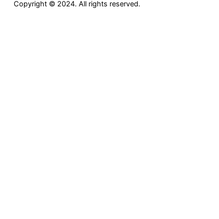
Copyright © 2024. All rights reserved.