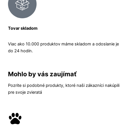
Tovar skladom
Viac ako 10.000 produktov máme skladom a odoslanie je
do 24 hodín.
Mohlo by vás zaujímať
Pozrite si podobné produkty, ktoré naši zákazníci nakúpili
pre svoje zvieratá